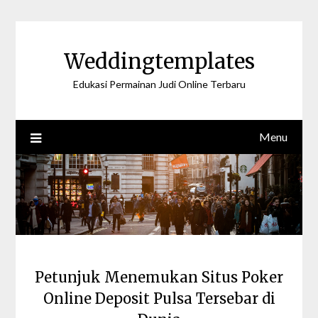
Skip
to
content
Weddingtemplates
Edukasi Permainan Judi Online Terbaru
Menu
Petunjuk Menemukan Situs Poker
Online Deposit Pulsa Tersebar di