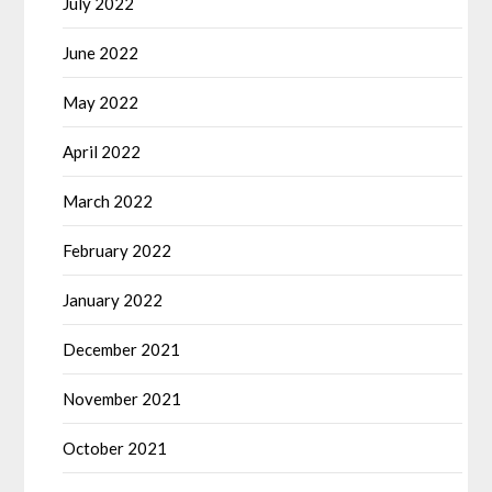
July 2022
June 2022
May 2022
April 2022
March 2022
February 2022
January 2022
December 2021
November 2021
October 2021