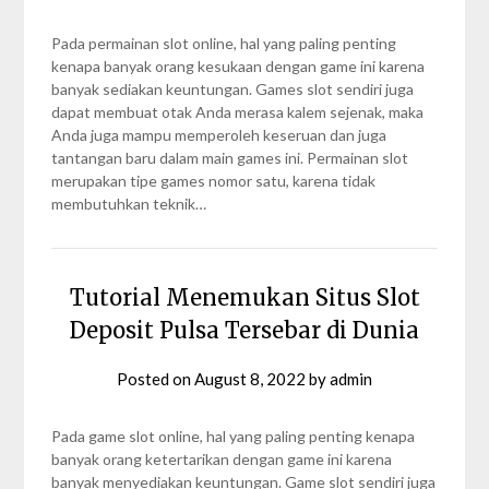
Pada permainan slot online, hal yang paling penting
kenapa banyak orang kesukaan dengan game ini karena
banyak sediakan keuntungan. Games slot sendiri juga
dapat membuat otak Anda merasa kalem sejenak, maka
Anda juga mampu memperoleh keseruan dan juga
tantangan baru dalam main games ini. Permainan slot
merupakan tipe games nomor satu, karena tidak
membutuhkan teknik…
Tutorial Menemukan Situs Slot
Deposit Pulsa Tersebar di Dunia
Posted on
August 8, 2022
by
admin
Pada game slot online, hal yang paling penting kenapa
banyak orang ketertarikan dengan game ini karena
banyak menyediakan keuntungan. Game slot sendiri juga