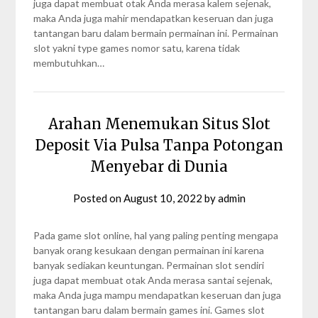
juga dapat membuat otak Anda merasa kalem sejenak,
maka Anda juga mahir mendapatkan keseruan dan juga
tantangan baru dalam bermain permainan ini. Permainan
slot yakni type games nomor satu, karena tidak
membutuhkan…
Arahan Menemukan Situs Slot
Deposit Via Pulsa Tanpa Potongan
Menyebar di Dunia
Posted on
August 10, 2022
by
admin
Pada game slot online, hal yang paling penting mengapa
banyak orang kesukaan dengan permainan ini karena
banyak sediakan keuntungan. Permainan slot sendiri
juga dapat membuat otak Anda merasa santai sejenak,
maka Anda juga mampu mendapatkan keseruan dan juga
tantangan baru dalam bermain games ini. Games slot