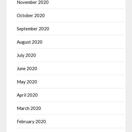
November 2020
October 2020
September 2020
August 2020
July 2020
June 2020
May 2020
April 2020
March 2020
February 2020