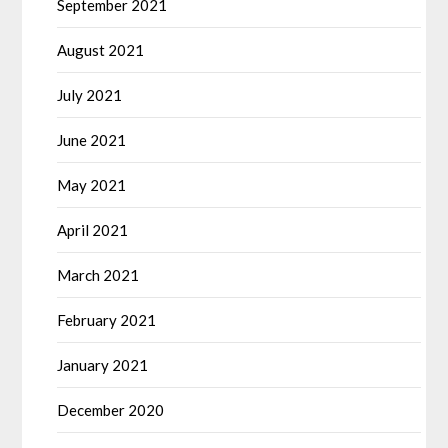
September 2021
August 2021
July 2021
June 2021
May 2021
April 2021
March 2021
February 2021
January 2021
December 2020