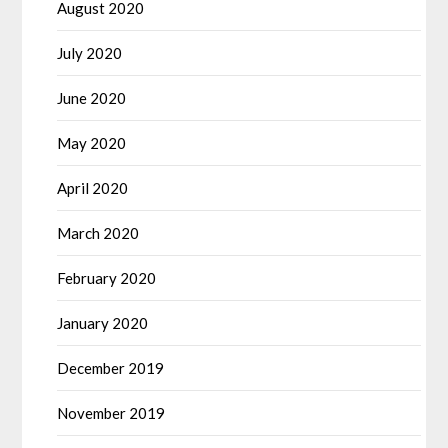
August 2020
July 2020
June 2020
May 2020
April 2020
March 2020
February 2020
January 2020
December 2019
November 2019