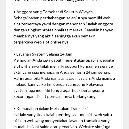
• Anggota yang Tersebar di Seluruh Wilayah
Sebagai bahan pertimbangan selanjutnya memiliki web
slot terpercaya yakni dengan menonton jumlah anggota
dengan tingkat profesionalitas mereka. Semakin banyak
membernya yang aktif, sehingga akan semakin
terpercaya web slot online nya.
• Layanan System Selama 24 Jam
Kemudian Anda juga dapat menentukan apabila website
slot pilihannya telah memiliki support konsumen service
aktif yang siap menopang Anda semasih 24 jam sehari.
Hal ini agar bila Anda ganjalan atau masalah, Anda mampu
melaporkannya ke tim dengan Langsung Pelayanan
system juga memiliki fungsi agar tidak berlangsung
kecurangan disaat permainannya berlangsung.
• Kemudahan dalam Melakukan Transaksi
Hal lain yang tidak kalah penting saat memilih web yaitu
pilihlah web yang menyediakan layanan transaksi yang
mudah, baik isi saldo atau penarikan. Website slot juga