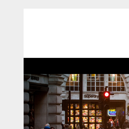
Skip
to
content