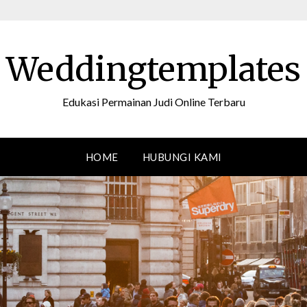
Weddingtemplates
Edukasi Permainan Judi Online Terbaru
HOME
HUBUNGI KAMI