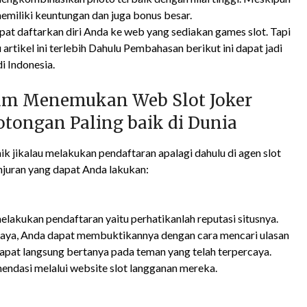
memiliki keuntungan dan juga bonus besar.
at daftarkan diri Anda ke web yang sediakan games slot. Tapi
artikel ini terlebih Dahulu Pembahasan berikut ini dapat jadi
i Indonesia.
lam Menemukan Web Slot Joker
otongan Paling baik di Dunia
aik jikalau melakukan pendaftaran apalagi dahulu di agen slot
anjuran yang dapat Anda lakukan:
lakukan pendaftaran yaitu perhatikanlah reputasi situsnya.
rcaya, Anda dapat membuktikannya dengan cara mencari ulasan
dapat langsung bertanya pada teman yang telah terpercaya.
ndasi melalui website slot langganan mereka.