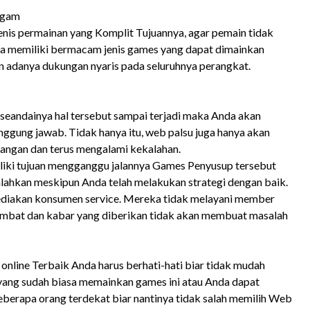
agam
jenis permainan yang Komplit Tujuannya, agar pemain tidak
rata memiliki bermacam jenis games yang dapat dimainkan
 adanya dukungan nyaris pada seluruhnya perangkat.
 seandainya hal tersebut sampai terjadi maka Anda akan
ggung jawab. Tidak hanya itu, web palsu juga hanya akan
angan dan terus mengalami kekalahan.
liki tujuan mengganggu jalannya Games Penyusup tersebut
alahkan meskipun Anda telah melakukan strategi dengan baik.
 sediakan konsumen service. Mereka tidak melayani member
lambat dan kabar yang diberikan tidak akan membuat masalah
 online Terbaik Anda harus berhati-hati biar tidak mudah
 yang sudah biasa memainkan games ini atau Anda dapat
eberapa orang terdekat biar nantinya tidak salah memilih Web