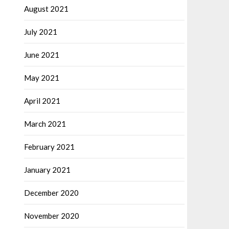
August 2021
July 2021
June 2021
May 2021
April 2021
March 2021
February 2021
January 2021
December 2020
November 2020