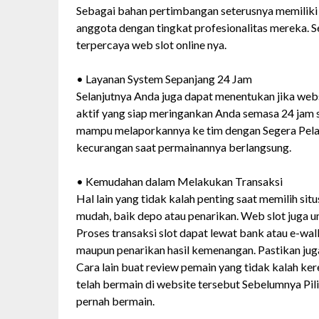
Sebagai bahan pertimbangan seterusnya memiliki
anggota dengan tingkat profesionalitas mereka. 
terpercaya web slot online nya.
• Layanan System Sepanjang 24 Jam
Selanjutnya Anda juga dapat menentukan jika websi
aktif yang siap meringankan Anda semasa 24 jam se
mampu melaporkannya ke tim dengan Segera Pelaya
kecurangan saat permainannya berlangsung.
• Kemudahan dalam Melakukan Transaksi
Hal lain yang tidak kalah penting saat memilih sit
mudah, baik depo atau penarikan. Web slot juga u
Proses transaksi slot dapat lewat bank atau e-wa
maupun penarikan hasil kemenangan. Pastikan jug
Cara lain buat review pemain yang tidak kalah k
telah bermain di website tersebut Sebelumnya Pilih
pernah bermain.