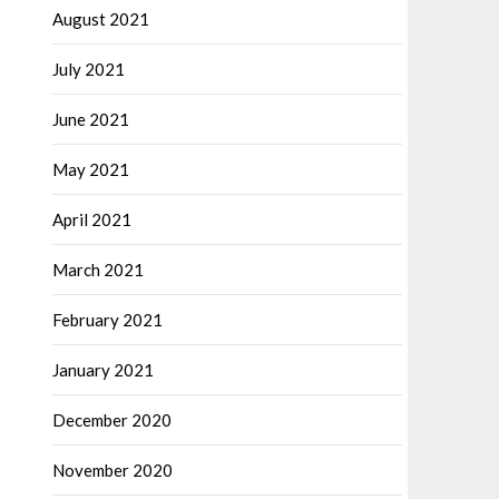
August 2021
July 2021
June 2021
May 2021
April 2021
March 2021
February 2021
January 2021
December 2020
November 2020