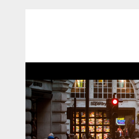
Skip
to
content