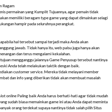
am Ragam
jenis permainan yang Kumplit Tujuannya, agar pemain tidak
nyakan memiliki beragam type game yang dapat dimainkan selagi
ukungan hampir pada seluruhnya perangkat.
pabila hal tersebut sampai terjadi maka Anda akan
anggung jawab. Tidak hanya itu, web palsu juga hanya akan
menangan dan terus mengalami kekalahan.
ki tujuan mengganggu jalannya Game Penyusup tersebut nantinya
eski Anda telah melakukan taktik dengan baik.
al sediakan customer service. Mereka tidak melayani member
lambat dan info yang diberikan tidak akan membuat masalah
lot online Paling baik Anda harus berhati-hati agar tidak mudah
 yang sudah biasa memainkan game ini atau Anda dapat meminta
anyak orang terdekat supaya nantinya tidak salah pilih Situs