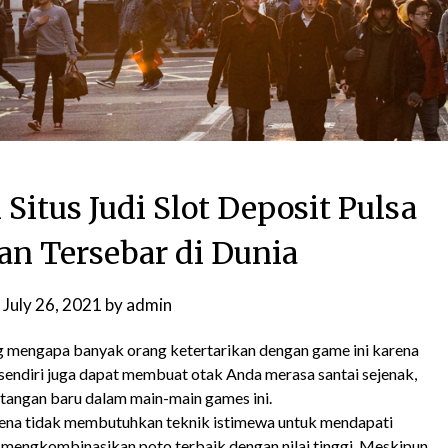
itus Judi Slot Deposit Pulsa
n Tersebar di Dunia
n
July 26, 2021
by
admin
ing mengapa banyak orang ketertarikan dengan game ini karena
endiri juga dapat membuat otak Anda merasa santai sejenak,
ntangan baru dalam main-main games ini.
arena tidak membutuhkan teknik istimewa untuk mendapati
m mengkombinasikan poto terbaik dengan nilai tinggi. Meskipun