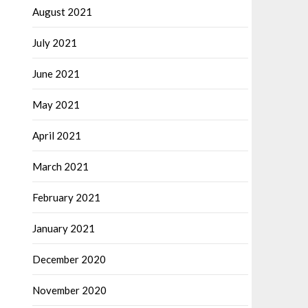
August 2021
July 2021
June 2021
May 2021
April 2021
March 2021
February 2021
January 2021
December 2020
November 2020