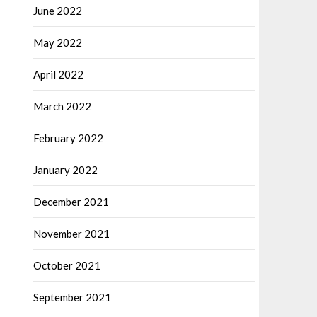
June 2022
May 2022
April 2022
March 2022
February 2022
January 2022
December 2021
November 2021
October 2021
September 2021