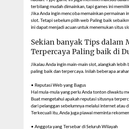
terbilang mudah dimainkan, tapi games ini memili
Jika Anda ingin mencoba memainkan permainan ini
slot. Tetapi sebelum pilih web Paling baik sebaikn
ini dapat menjadi acuan untuk menemukan situs slo
Sekian banyak Tips dalam 
Terpercaya Paling baik di D
Jikalau Anda ingin main-main slot, alangkah lebih 
paling baik dan terpercaya. Inilah beberapa arah
• Reputasi Web yang Bagus
Hal mula-mula yang perlu Anda tonton diwaktu mel
Buat mengetahui apakah reputasi situsnya terpe
dari pelanggan sebelumnya melalui internet atau 
Terkecuali itu, Anda juga piawai meminta rekomen
• Anggota yang Tersebar di Seluruh Wilayah