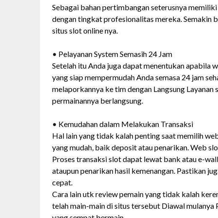
Sebagai bahan pertimbangan seterusnya memiliki s
dengan tingkat profesionalitas mereka. Semakin
situs slot online nya.
• Pelayanan System Semasih 24 Jam
Setelah itu Anda juga dapat menentukan apabila we
yang siap mempermudah Anda semasa 24 jam sehari
melaporkannya ke tim dengan Langsung Layanan sis
permainannya berlangsung.
• Kemudahan dalam Melakukan Transaksi
Hal lain yang tidak kalah penting saat memilih we
yang mudah, baik deposit atau penarikan. Web slot
Proses transaksi slot dapat lewat bank atau e-wal
ataupun penarikan hasil kemenangan. Pastikan jug
cepat.
Cara lain utk review pemain yang tidak kalah ker
telah main-main di situs tersebut Diawal mulanya P
yang sempat bermain.