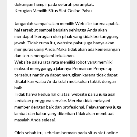
dukungan hampir pada seluruh perangkat.
Kerugian Memilih Situs Slot Online Palsu
Janganlah sampai salam memilih Website karena apabila
hal tersebut sampai berjalan sehingga Anda akan
mendapati kerugian oleh pihak yang tidak bertanggung
jawab. Tidak cuma itu, website palsu juga hanya akan
menguras uang Anda. Maka tidak akan ada kemenangan
dan terus mengalami kekalahan.
Website palsu rata rata memiliki robot yang memiliki
maksud mengganggu jalannya Permainan Penyusup
tersebut nantinya dapat merugikan karena tidak dapat
dikalahkan walau Anda telah melakukan taktik dengan
baik.
Tidak hanya kedua hal di atas, website palsu juga asal
sediakan pengguna service. Mereka tidak melayani
member dengan baik dan profesional. Pelayanannya juga
lambat dan kabar yang diberikan tidak akan membuat
masalah Anda selesai.
Oleh sebab itu, sebelum bermain pada situs slot online