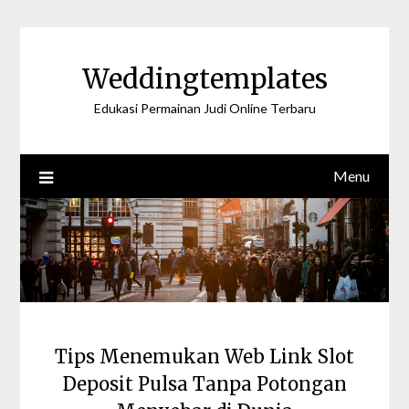
Skip
to
content
Weddingtemplates
Edukasi Permainan Judi Online Terbaru
Menu
Tips Menemukan Web Link Slot
Deposit Pulsa Tanpa Potongan