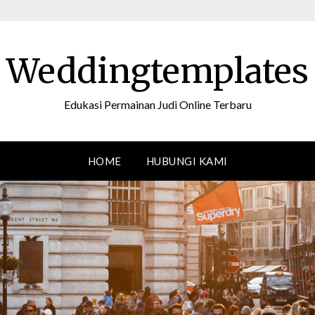
Weddingtemplates
Edukasi Permainan Judi Online Terbaru
HOME
HUBUNGI KAMI