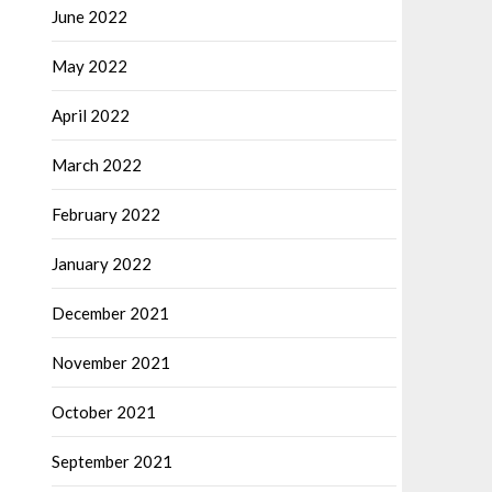
June 2022
May 2022
April 2022
March 2022
February 2022
January 2022
December 2021
November 2021
October 2021
September 2021