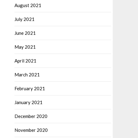
August 2021
July 2021
June 2021
May 2021
April 2021
March 2021
February 2021
January 2021
December 2020
November 2020