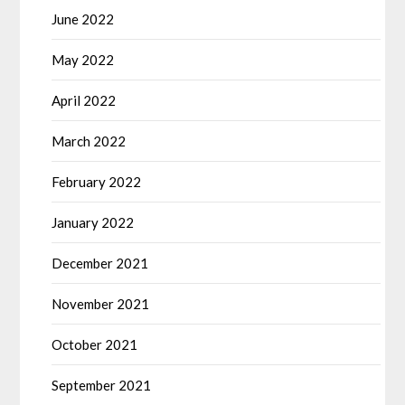
June 2022
May 2022
April 2022
March 2022
February 2022
January 2022
December 2021
November 2021
October 2021
September 2021