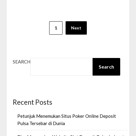
Posts
1
Next
pagination
SEARCH
Search
Recent Posts
Petunjuk Menemukan Situs Poker Online Deposit
Pulsa Tersebar di Dunia