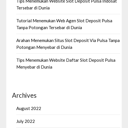
Tips Menemukan Website Slot Deposit Pulsa Indosat
Tersebar di Dunia
Tutorial Menemukan Web Agen Slot Deposit Pulsa
Tanpa Potongan Tersebar di Dunia
Arahan Menemukan Situs Slot Deposit Via Pulsa Tanpa
Potongan Menyebar di Dunia
Tips Menemukan Website Daftar Slot Deposit Pulsa
Menyebar di Dunia
Archives
August 2022
July 2022