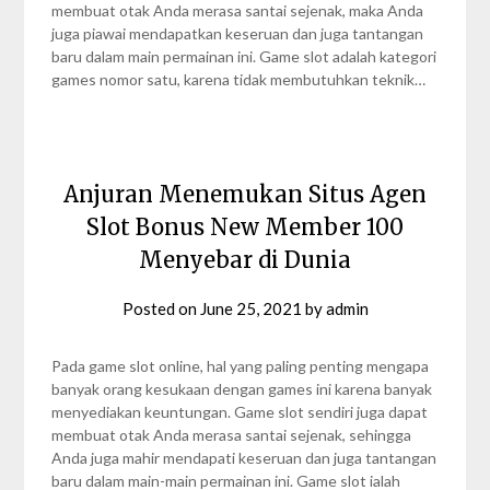
membuat otak Anda merasa santai sejenak, maka Anda
juga piawai mendapatkan keseruan dan juga tantangan
baru dalam main permainan ini. Game slot adalah kategori
games nomor satu, karena tidak membutuhkan teknik…
Anjuran Menemukan Situs Agen
Slot Bonus New Member 100
Menyebar di Dunia
Posted on
June 25, 2021
by
admin
Pada game slot online, hal yang paling penting mengapa
banyak orang kesukaan dengan games ini karena banyak
menyediakan keuntungan. Game slot sendiri juga dapat
membuat otak Anda merasa santai sejenak, sehingga
Anda juga mahir mendapati keseruan dan juga tantangan
baru dalam main-main permainan ini. Game slot ialah