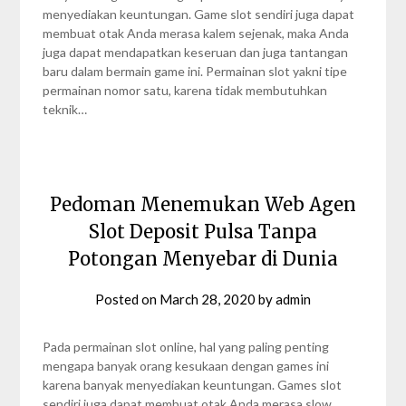
menyediakan keuntungan. Game slot sendiri juga dapat
membuat otak Anda merasa kalem sejenak, maka Anda
juga dapat mendapatkan keseruan dan juga tantangan
baru dalam bermain game ini. Permainan slot yakni tipe
permainan nomor satu, karena tidak membutuhkan
teknik…
Pedoman Menemukan Web Agen
Slot Deposit Pulsa Tanpa
Potongan Menyebar di Dunia
Posted on
March 28, 2020
by
admin
Pada permainan slot online, hal yang paling penting
mengapa banyak orang kesukaan dengan games ini
karena banyak menyediakan keuntungan. Games slot
sendiri juga dapat membuat otak Anda merasa slow