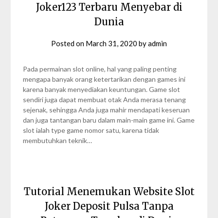
Joker123 Terbaru Menyebar di
Dunia
Posted on
March 31, 2020
by
admin
Pada permainan slot online, hal yang paling penting
mengapa banyak orang ketertarikan dengan games ini
karena banyak menyediakan keuntungan. Game slot
sendiri juga dapat membuat otak Anda merasa tenang
sejenak, sehingga Anda juga mahir mendapati keseruan
dan juga tantangan baru dalam main-main game ini. Game
slot ialah type game nomor satu, karena tidak
membutuhkan teknik…
Tutorial Menemukan Website Slot
Joker Deposit Pulsa Tanpa