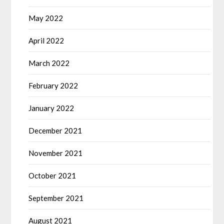
May 2022
April 2022
March 2022
February 2022
January 2022
December 2021
November 2021
October 2021
September 2021
August 2021