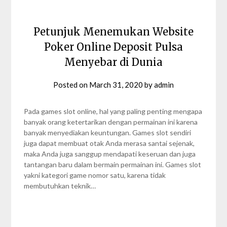
Petunjuk Menemukan Website
Poker Online Deposit Pulsa
Menyebar di Dunia
Posted on
March 31, 2020
by
admin
Pada games slot online, hal yang paling penting mengapa
banyak orang ketertarikan dengan permainan ini karena
banyak menyediakan keuntungan. Games slot sendiri
juga dapat membuat otak Anda merasa santai sejenak,
maka Anda juga sanggup mendapati keseruan dan juga
tantangan baru dalam bermain permainan ini. Games slot
yakni kategori game nomor satu, karena tidak
membutuhkan teknik…