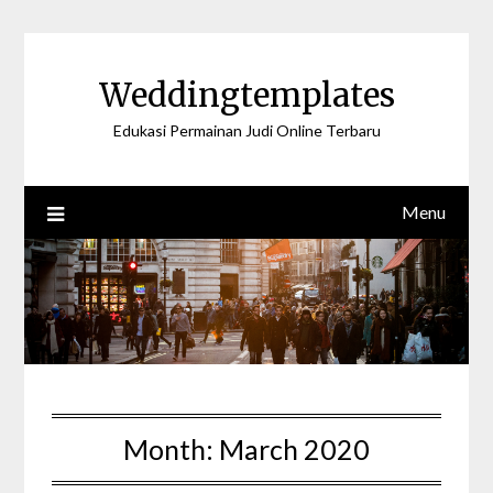
Skip
to
content
Weddingtemplates
Edukasi Permainan Judi Online Terbaru
Menu
Month:
March 2020