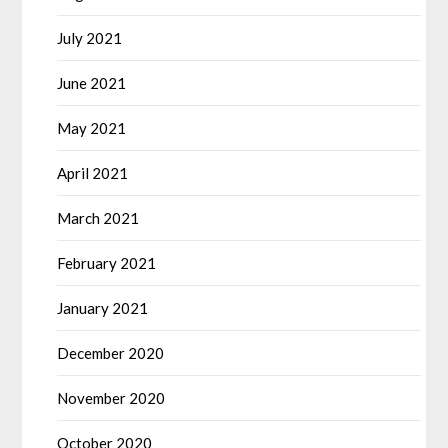
July 2021
June 2021
May 2021
April 2021
March 2021
February 2021
January 2021
December 2020
November 2020
October 2020