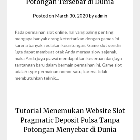
Potongan Tersebar di Dunia
Posted on
March 30, 2020
by
admin
Pada permainan slot online, hal yang paling penting
mengapa banyak orang ketertarikan dengan games ini
karena banyak sediakan keuntungan. Game slot sendiri
juga dapat membuat otak Anda merasa slow sejenak,
maka Anda juga piawai mendapatkan keseruan dan juga
tantangan baru dalam bermain permainan ini. Game slot
adalah type permainan nomor satu, karena tidak
membutuhkan teknik…
Tutorial Menemukan Website Slot
Pragmatic Deposit Pulsa Tanpa
Potongan Menyebar di Dunia