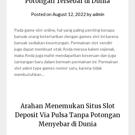
Potongan Tersebar di Dunia
Posted on
August 12, 2022
by
admin
Pada game slot online, hal yang paling penting kenapa
banyak orang ketertarikan dengan games slot ini karena
banyak sediakan keuntungan. Permainan slot sendiri
juga dapat membuat otak Anda merasa kalem sejenak,
maka Anda juga mahir mendapatkan keseruan dan juga
tantangan baru dalam bermain permainan ini. Permainan
slot yakni type games nomor satu, karena tidak
membutuhkan…
Arahan Menemukan Situs Slot
Deposit Via Pulsa Tanpa Potongan
Menyebar di Dunia