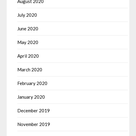
August 2020
July 2020
June 2020
May 2020
April 2020
March 2020
February 2020
January 2020
December 2019
November 2019