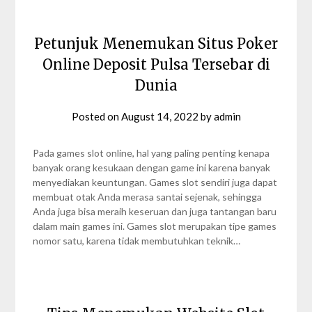
Petunjuk Menemukan Situs Poker
Online Deposit Pulsa Tersebar di
Dunia
Posted on
August 14, 2022
by
admin
Pada games slot online, hal yang paling penting kenapa
banyak orang kesukaan dengan game ini karena banyak
menyediakan keuntungan. Games slot sendiri juga dapat
membuat otak Anda merasa santai sejenak, sehingga
Anda juga bisa meraih keseruan dan juga tantangan baru
dalam main games ini. Games slot merupakan tipe games
nomor satu, karena tidak membutuhkan teknik…