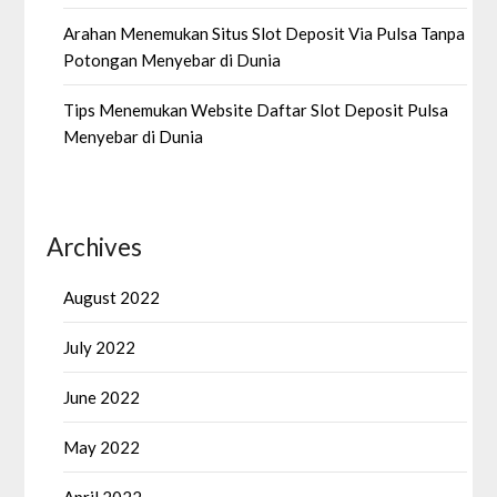
Arahan Menemukan Situs Slot Deposit Via Pulsa Tanpa
Potongan Menyebar di Dunia
Tips Menemukan Website Daftar Slot Deposit Pulsa
Menyebar di Dunia
Archives
August 2022
July 2022
June 2022
May 2022
April 2022