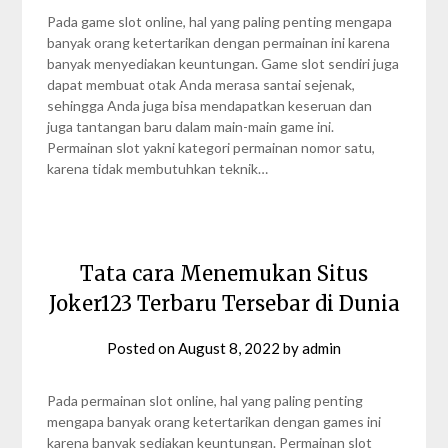
Pada game slot online, hal yang paling penting mengapa
banyak orang ketertarikan dengan permainan ini karena
banyak menyediakan keuntungan. Game slot sendiri juga
dapat membuat otak Anda merasa santai sejenak,
sehingga Anda juga bisa mendapatkan keseruan dan
juga tantangan baru dalam main-main game ini.
Permainan slot yakni kategori permainan nomor satu,
karena tidak membutuhkan teknik…
Tata cara Menemukan Situs
Joker123 Terbaru Tersebar di Dunia
Posted on
August 8, 2022
by
admin
Pada permainan slot online, hal yang paling penting
mengapa banyak orang ketertarikan dengan games ini
karena banyak sediakan keuntungan. Permainan slot