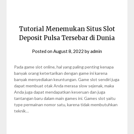
Tutorial Menemukan Situs Slot
Deposit Pulsa Tersebar di Dunia
Posted on
August 8, 2022
by
admin
Pada game slot online, hal yang paling penting kenapa
banyak orang ketertarikan dengan game ini karena
banyak menyediakan keuntungan. Game slot sendiri juga
dapat membuat otak Anda merasa slow sejenak, maka
Anda juga dapat mendapatkan keseruan dan juga
tantangan baru dalam main games ini. Games slot yaitu
type permainan nomor satu, karena tidak membutuhkan
teknik…