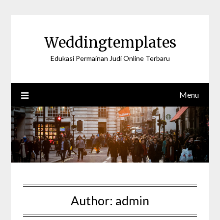
Skip
to
content
Weddingtemplates
Edukasi Permainan Judi Online Terbaru
Menu
Author:
admin