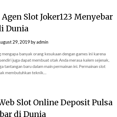
Agen Slot Joker123 Menyebar
di Dunia
ugust 29, 2019
by
admin
ting mengapa banyak orang kesukaan dengan games ini karena
sendiri juga dapat membuat otak Anda merasa kalem sejenak,
a tantangan baru dalam main permainan ini. Permainan slot
idak membutuhkan teknik…
b Slot Online Deposit Pulsa
bar di Dunia