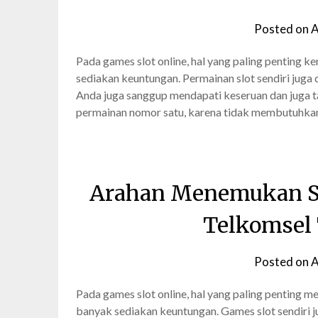
Posted on
A
Pada games slot online, hal yang paling penting 
sediakan keuntungan. Permainan slot sendiri juga
Anda juga sanggup mendapati keseruan dan juga ta
permainan nomor satu, karena tidak membutuhka
Arahan Menemukan Sit
Telkomsel 
Posted on
A
Pada games slot online, hal yang paling penting 
banyak sediakan keuntungan. Games slot sendiri