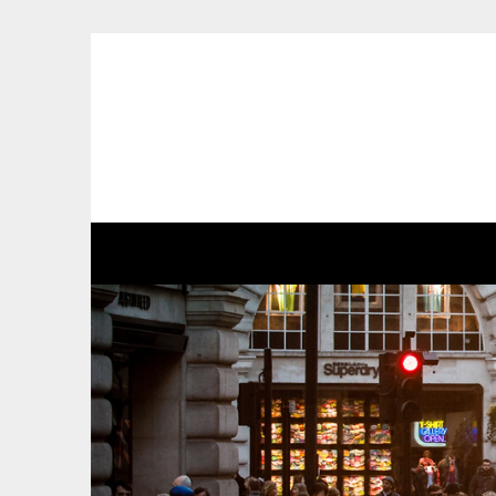
Skip
to
content