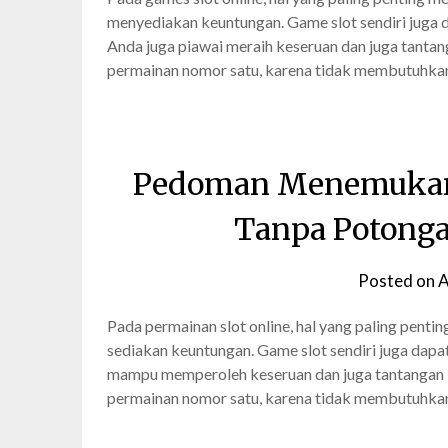
menyediakan keuntungan. Game slot sendiri juga
Anda juga piawai meraih keseruan dan juga tantan
permainan nomor satu, karena tidak membutuhka
Pedoman Menemukan W
Tanpa Potonga
Posted on
A
Pada permainan slot online, hal yang paling pent
sediakan keuntungan. Game slot sendiri juga da
mampu memperoleh keseruan dan juga tantangan ba
permainan nomor satu, karena tidak membutuhka