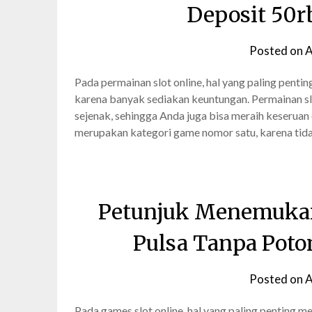
Deposit 50r
Posted on
A
Pada permainan slot online, hal yang paling pent
karena banyak sediakan keuntungan. Permainan s
sejenak, sehingga Anda juga bisa meraih keseruan
merupakan kategori game nomor satu, karena ti
Petunjuk Menemukan 
Pulsa Tanpa Poto
Posted on
A
Pada games slot online, hal yang paling penting