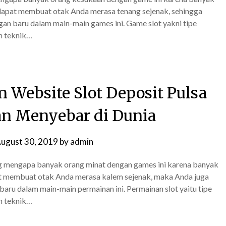
 dapat membuat otak Anda merasa tenang sejenak, sehingga
gan baru dalam main-main games ini. Game slot yakni tipe
n teknik…
ebsite Slot Deposit Pulsa
n Menyebar di Dunia
ugust 30, 2019
by
admin
ing mengapa banyak orang minat dengan games ini karena banyak
pat membuat otak Anda merasa kalem sejenak, maka Anda juga
ru dalam main-main permainan ini. Permainan slot yaitu tipe
n teknik…