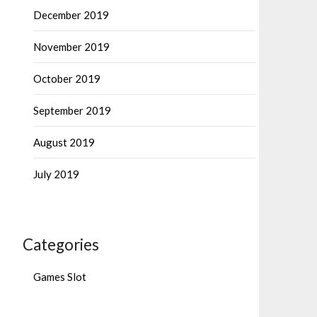
December 2019
November 2019
October 2019
September 2019
August 2019
July 2019
Categories
Games Slot