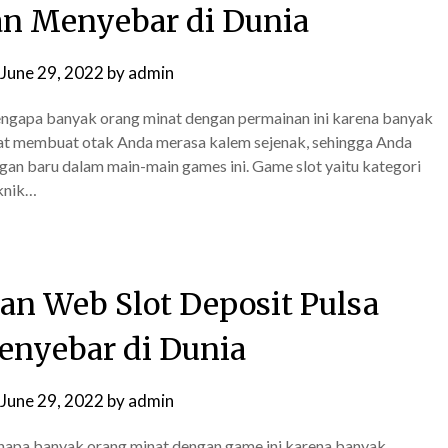
n Menyebar di Dunia
June 29, 2022
by
admin
mengapa banyak orang minat dengan permainan ini karena banyak
pat membuat otak Anda merasa kalem sejenak, sehingga Anda
gan baru dalam main-main games ini. Game slot yaitu kategori
knik…
 Web Slot Deposit Pulsa
enyebar di Dunia
June 29, 2022
by
admin
kenapa banyak orang minat dengan game ini karena banyak