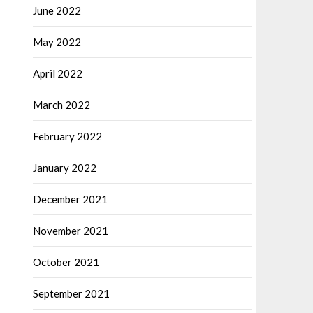
June 2022
May 2022
April 2022
March 2022
February 2022
January 2022
December 2021
November 2021
October 2021
September 2021