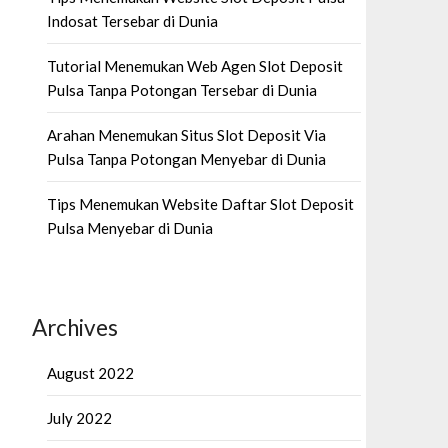
Indosat Tersebar di Dunia
Tutorial Menemukan Web Agen Slot Deposit
Pulsa Tanpa Potongan Tersebar di Dunia
Arahan Menemukan Situs Slot Deposit Via
Pulsa Tanpa Potongan Menyebar di Dunia
Tips Menemukan Website Daftar Slot Deposit
Pulsa Menyebar di Dunia
Archives
August 2022
July 2022