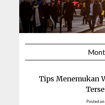
Mont
Tips Menemukan We
Terse
Posted on