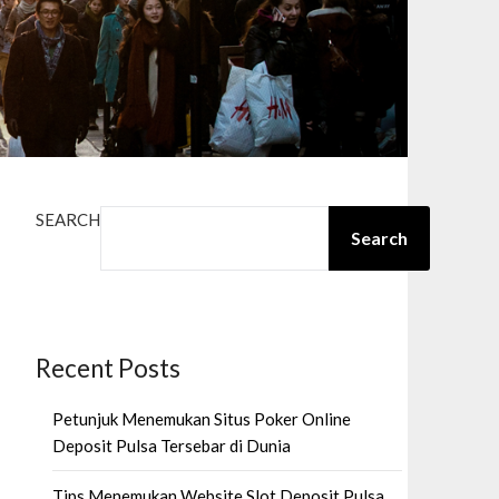
SEARCH
Search
Recent Posts
Petunjuk Menemukan Situs Poker Online
Deposit Pulsa Tersebar di Dunia
Tips Menemukan Website Slot Deposit Pulsa