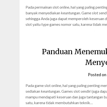
Pada permainan slot online, hal yang paling pent
banyak menyediakan keuntungan. Game slot sendi
sehingga Anda juga dapat memperoleh keseruan da
slot yaitu type games nomor satu, karena tidak 
Panduan Menemuka
Menye
Posted on
Pada game slot online, hal yang paling penting 
sediakan keuntungan. Games slot sendiri juga da
mampu mendapati keseruan dan juga tantangan bar
satu, karena tidak membutuhkan teknik…