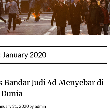
:
January 2020
 Bandar Judi 4d Menyebar di
Dunia
anuary 31, 2020
by
admin