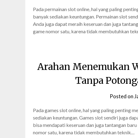
Pada permainan slot online, hal yang paling pent
banyak sediakan keuntungan. Permainan slot sen
Anda juga dapat meraih keseruan dan juga tantang
game nomor satu, karena tidak membutuhkan tek
Arahan Menemukan Web
Tanpa Potonga
Posted on
J
Pada games slot online, hal yang paling penting 
sediakan keuntungan. Games slot sendiri juga da
bisa mendapati keseruan dan juga tantangan baru
nomor satu, karena tidak membutuhkan teknik…