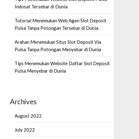
Indosat Tersebar di Dunia
Tutorial Menemukan Web Agen Slot Deposit
Pulsa Tanpa Potongan Tersebar di Dunia
Arahan Menemukan Situs Slot Deposit Via
Pulsa Tanpa Potongan Menyebar di Dunia
Tips Menemukan Website Daftar Slot Deposit
Pulsa Menyebar di Dunia
Archives
August 2022
July 2022