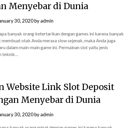
n Menyebar di Dunia
anuary 30, 2020
by
admin
enapa banyak orang ketertarikan dengan games ini karena banyak
at membuat otak Anda merasa slow sejenak, maka Anda juga
u dalam main-main game ini. Permainan slot yaitu jenis
n teknik…
Website Link Slot Deposit
ngan Menyebar di Dunia
anuary 30, 2020
by
admin
kenapa banyak orang minat dengan games ini karena banyak