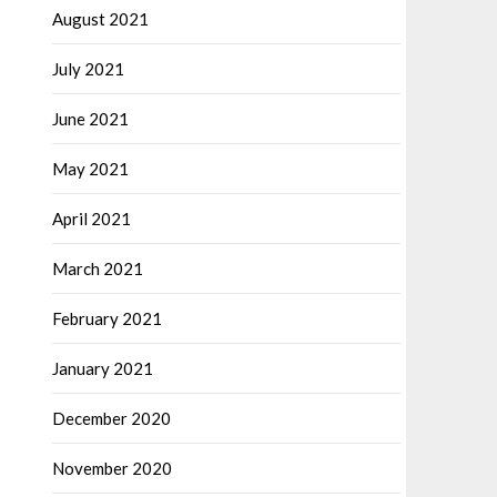
August 2021
July 2021
June 2021
May 2021
April 2021
March 2021
February 2021
January 2021
December 2020
November 2020