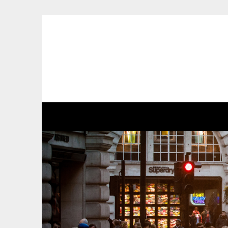
Skip
to
content