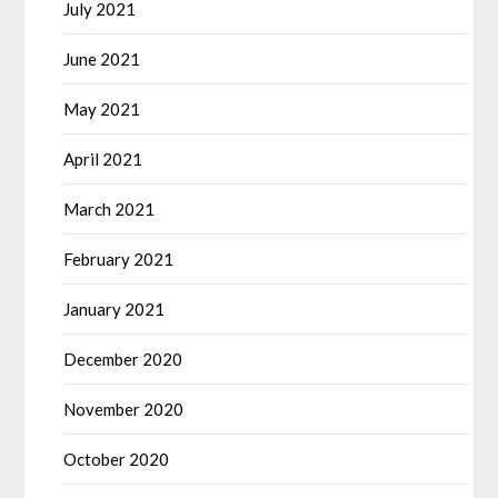
July 2021
June 2021
May 2021
April 2021
March 2021
February 2021
January 2021
December 2020
November 2020
October 2020