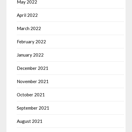
May 2022
April 2022
March 2022
February 2022
January 2022
December 2021
November 2021
October 2021
September 2021
August 2021