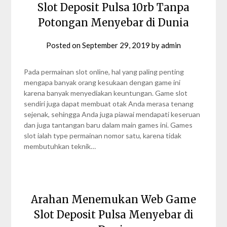
Slot Deposit Pulsa 10rb Tanpa
Potongan Menyebar di Dunia
Posted on
September 29, 2019
by
admin
Pada permainan slot online, hal yang paling penting
mengapa banyak orang kesukaan dengan game ini
karena banyak menyediakan keuntungan. Game slot
sendiri juga dapat membuat otak Anda merasa tenang
sejenak, sehingga Anda juga piawai mendapati keseruan
dan juga tantangan baru dalam main games ini. Games
slot ialah type permainan nomor satu, karena tidak
membutuhkan teknik…
Arahan Menemukan Web Game
Slot Deposit Pulsa Menyebar di