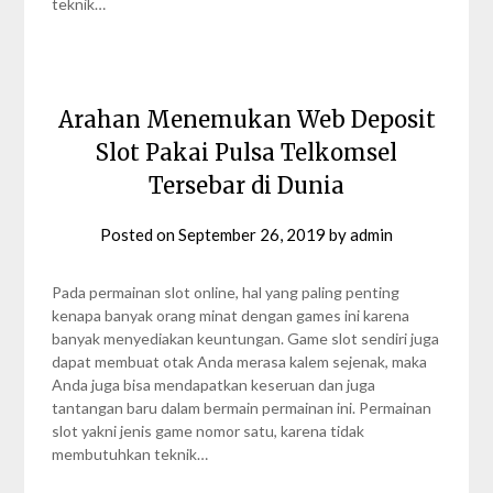
teknik…
Arahan Menemukan Web Deposit
Slot Pakai Pulsa Telkomsel
Tersebar di Dunia
Posted on
September 26, 2019
by
admin
Pada permainan slot online, hal yang paling penting
kenapa banyak orang minat dengan games ini karena
banyak menyediakan keuntungan. Game slot sendiri juga
dapat membuat otak Anda merasa kalem sejenak, maka
Anda juga bisa mendapatkan keseruan dan juga
tantangan baru dalam bermain permainan ini. Permainan
slot yakni jenis game nomor satu, karena tidak
membutuhkan teknik…