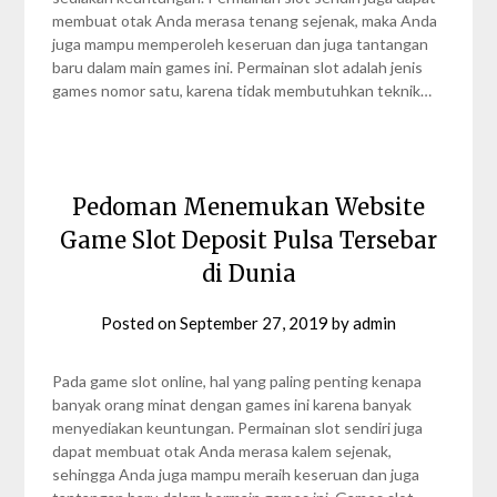
membuat otak Anda merasa tenang sejenak, maka Anda
juga mampu memperoleh keseruan dan juga tantangan
baru dalam main games ini. Permainan slot adalah jenis
games nomor satu, karena tidak membutuhkan teknik…
Pedoman Menemukan Website
Game Slot Deposit Pulsa Tersebar
di Dunia
Posted on
September 27, 2019
by
admin
Pada game slot online, hal yang paling penting kenapa
banyak orang minat dengan games ini karena banyak
menyediakan keuntungan. Permainan slot sendiri juga
dapat membuat otak Anda merasa kalem sejenak,
sehingga Anda juga mampu meraih keseruan dan juga