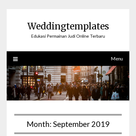
Skip
to
content
Weddingtemplates
Edukasi Permainan Judi Online Terbaru
Menu
Month:
September 2019