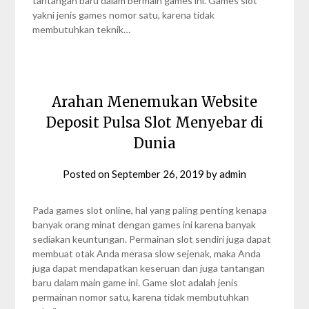
tantangan baru dalam bermain games ini. Games slot
yakni jenis games nomor satu, karena tidak
membutuhkan teknik…
Arahan Menemukan Website
Deposit Pulsa Slot Menyebar di
Dunia
Posted on
September 26, 2019
by
admin
Pada games slot online, hal yang paling penting kenapa
banyak orang minat dengan games ini karena banyak
sediakan keuntungan. Permainan slot sendiri juga dapat
membuat otak Anda merasa slow sejenak, maka Anda
juga dapat mendapatkan keseruan dan juga tantangan
baru dalam main game ini. Game slot adalah jenis
permainan nomor satu, karena tidak membutuhkan