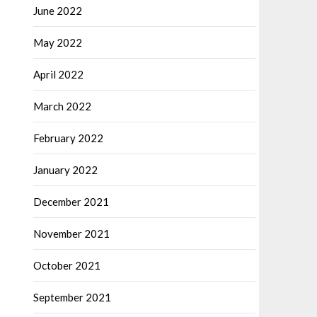
June 2022
May 2022
April 2022
March 2022
February 2022
January 2022
December 2021
November 2021
October 2021
September 2021