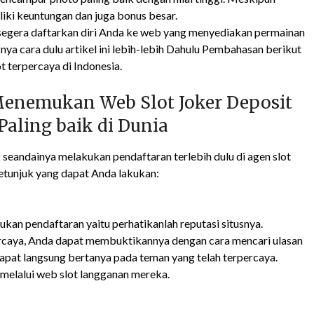
liki keuntungan dan juga bonus besar.
segera daftarkan diri Anda ke web yang menyediakan permainan
nya cara dulu artikel ini lebih-lebih Dahulu Pembahasan berikut
 terpercaya di Indonesia.
enemukan Web Slot Joker Deposit
Paling baik di Dunia
k seandainya melakukan pendaftaran terlebih dulu di agen slot
petunjuk yang dapat Anda lakukan:
kan pendaftaran yaitu perhatikanlah reputasi situsnya.
ercaya, Anda dapat membuktikannya dengan cara mencari ulasan
dapat langsung bertanya pada teman yang telah terpercaya.
 melalui web slot langganan mereka.