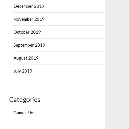
December 2019
November 2019
October 2019
September 2019
August 2019
July 2019
Categories
Games Slot