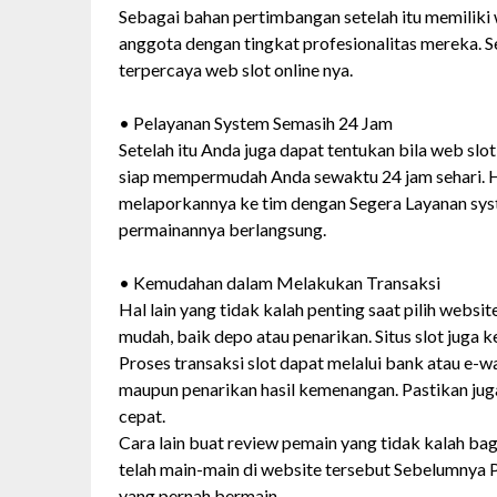
Sebagai bahan pertimbangan setelah itu memilik
anggota dengan tingkat profesionalitas mereka.
terpercaya web slot online nya.
• Pelayanan System Semasih 24 Jam
Setelah itu Anda juga dapat tentukan bila web slot
siap mempermudah Anda sewaktu 24 jam sehari. Hal
melaporkannya ke tim dengan Segera Layanan syst
permainannya berlangsung.
• Kemudahan dalam Melakukan Transaksi
Hal lain yang tidak kalah penting saat pilih websi
mudah, baik depo atau penarikan. Situs slot juga 
Proses transaksi slot dapat melalui bank atau e-
maupun penarikan hasil kemenangan. Pastikan juga
cepat.
Cara lain buat review pemain yang tidak kalah b
telah main-main di website tersebut Sebelumnya Pi
yang pernah bermain.