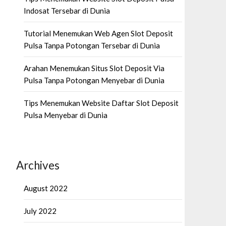
Indosat Tersebar di Dunia
Tutorial Menemukan Web Agen Slot Deposit
Pulsa Tanpa Potongan Tersebar di Dunia
Arahan Menemukan Situs Slot Deposit Via
Pulsa Tanpa Potongan Menyebar di Dunia
Tips Menemukan Website Daftar Slot Deposit
Pulsa Menyebar di Dunia
Archives
August 2022
July 2022