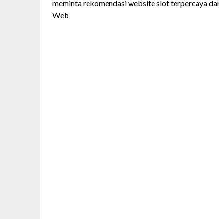
meminta rekomendasi website slot terpercaya dari
Web