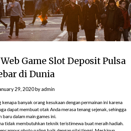
eb Game Slot Deposit Pulsa
bar di Dunia
anuary 29, 2020
by
admin
ing kenapa banyak orang kesukaan dengan permainan ini karena
juga dapat membuat otak Anda merasa tenang sejenak, sehingga
n baru dalam main games ini.
na tidak membutuhkan teknik teristimewa buat meraih hadiah.
encampur photo paling baik dengan nilai tinggi. Meskipun