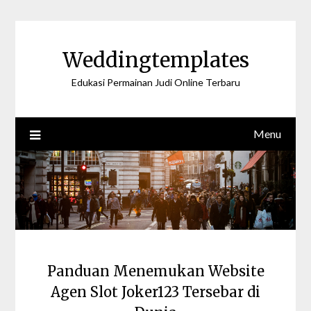
Skip
to
content
Weddingtemplates
Edukasi Permainan Judi Online Terbaru
Menu
Panduan Menemukan Website
Agen Slot Joker123 Tersebar di