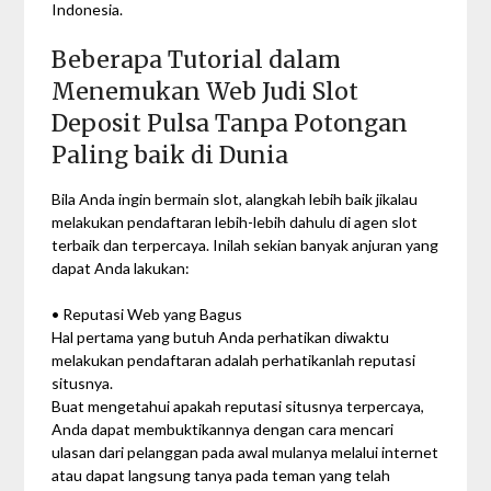
Indonesia.
Beberapa Tutorial dalam
Menemukan Web Judi Slot
Deposit Pulsa Tanpa Potongan
Paling baik di Dunia
Bila Anda ingin bermain slot, alangkah lebih baik jikalau
melakukan pendaftaran lebih-lebih dahulu di agen slot
terbaik dan terpercaya. Inilah sekian banyak anjuran yang
dapat Anda lakukan:
• Reputasi Web yang Bagus
Hal pertama yang butuh Anda perhatikan diwaktu
melakukan pendaftaran adalah perhatikanlah reputasi
situsnya.
Buat mengetahui apakah reputasi situsnya terpercaya,
Anda dapat membuktikannya dengan cara mencari
ulasan dari pelanggan pada awal mulanya melalui internet
atau dapat langsung tanya pada teman yang telah