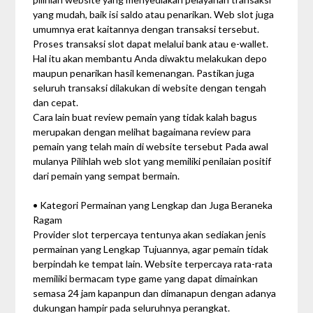
yang mudah, baik isi saldo atau penarikan. Web slot juga
umumnya erat kaitannya dengan transaksi tersebut.
Proses transaksi slot dapat melalui bank atau e-wallet.
Hal itu akan membantu Anda diwaktu melakukan depo
maupun penarikan hasil kemenangan. Pastikan juga
seluruh transaksi dilakukan di website dengan tengah
dan cepat.
Cara lain buat review pemain yang tidak kalah bagus
merupakan dengan melihat bagaimana review para
pemain yang telah main di website tersebut Pada awal
mulanya Pilihlah web slot yang memiliki penilaian positif
dari pemain yang sempat bermain.
• Kategori Permainan yang Lengkap dan Juga Beraneka
Ragam
Provider slot terpercaya tentunya akan sediakan jenis
permainan yang Lengkap Tujuannya, agar pemain tidak
berpindah ke tempat lain. Website terpercaya rata-rata
memiliki bermacam type game yang dapat dimainkan
semasa 24 jam kapanpun dan dimanapun dengan adanya
dukungan hampir pada seluruhnya perangkat.