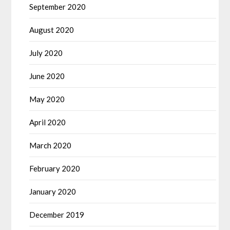
September 2020
August 2020
July 2020
June 2020
May 2020
April 2020
March 2020
February 2020
January 2020
December 2019