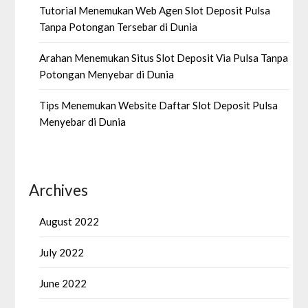
Tutorial Menemukan Web Agen Slot Deposit Pulsa
Tanpa Potongan Tersebar di Dunia
Arahan Menemukan Situs Slot Deposit Via Pulsa Tanpa
Potongan Menyebar di Dunia
Tips Menemukan Website Daftar Slot Deposit Pulsa
Menyebar di Dunia
Archives
August 2022
July 2022
June 2022