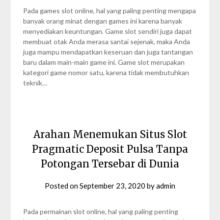
Pada games slot online, hal yang paling penting mengapa
banyak orang minat dengan games ini karena banyak
menyediakan keuntungan. Game slot sendiri juga dapat
membuat otak Anda merasa santai sejenak, maka Anda
juga mampu mendapatkan keseruan dan juga tantangan
baru dalam main-main game ini. Game slot merupakan
kategori game nomor satu, karena tidak membutuhkan
teknik…
Arahan Menemukan Situs Slot
Pragmatic Deposit Pulsa Tanpa
Potongan Tersebar di Dunia
Posted on
September 23, 2020
by
admin
Pada permainan slot online, hal yang paling penting