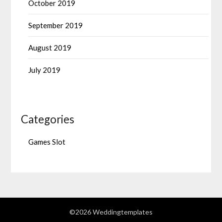
October 2019
September 2019
August 2019
July 2019
Categories
Games Slot
©2026 Weddingtemplates