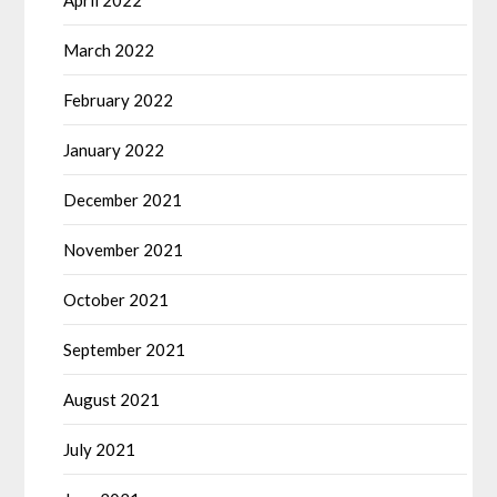
March 2022
February 2022
January 2022
December 2021
November 2021
October 2021
September 2021
August 2021
July 2021