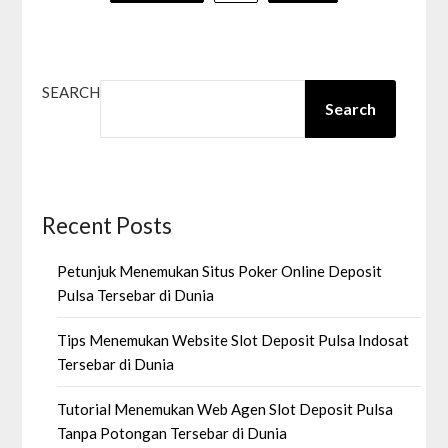
pagination
SEARCH
Search
Recent Posts
Petunjuk Menemukan Situs Poker Online Deposit
Pulsa Tersebar di Dunia
Tips Menemukan Website Slot Deposit Pulsa Indosat
Tersebar di Dunia
Tutorial Menemukan Web Agen Slot Deposit Pulsa
Tanpa Potongan Tersebar di Dunia