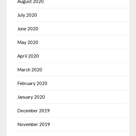
August 2020
July 2020
June 2020
May 2020
April 2020
March 2020
February 2020
January 2020
December 2019
November 2019