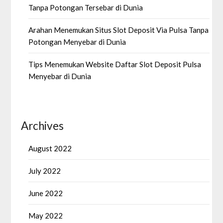
Tanpa Potongan Tersebar di Dunia
Arahan Menemukan Situs Slot Deposit Via Pulsa Tanpa
Potongan Menyebar di Dunia
Tips Menemukan Website Daftar Slot Deposit Pulsa
Menyebar di Dunia
Archives
August 2022
July 2022
June 2022
May 2022