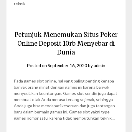
teknik…
Petunjuk Menemukan Situs Poker
Online Deposit 10rb Menyebar di
Dunia
Posted on
September 16, 2020
by
admin
Pada games slot online, hal yang paling penting kenapa
banyak orang minat dengan games ini karena banyak
menyediakan keuntungan. Games slot sendiri juga dapat
membuat otak Anda merasa tenang sejenak, sehingga
Anda juga bisa mendapati keseruan dan juga tantangan
baru dalam bermain games ini. Games slot yakni type
games nomor satu, karena tidak membutuhkan teknik…