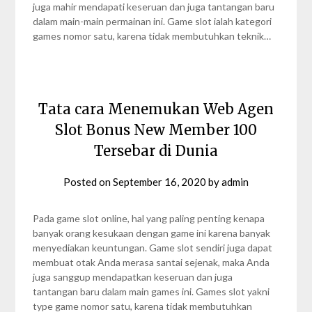
juga mahir mendapati keseruan dan juga tantangan baru
dalam main-main permainan ini. Game slot ialah kategori
games nomor satu, karena tidak membutuhkan teknik…
Tata cara Menemukan Web Agen
Slot Bonus New Member 100
Tersebar di Dunia
Posted on
September 16, 2020
by
admin
Pada game slot online, hal yang paling penting kenapa
banyak orang kesukaan dengan game ini karena banyak
menyediakan keuntungan. Game slot sendiri juga dapat
membuat otak Anda merasa santai sejenak, maka Anda
juga sanggup mendapatkan keseruan dan juga
tantangan baru dalam main games ini. Games slot yakni
type game nomor satu, karena tidak membutuhkan