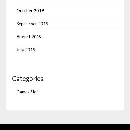
October 2019
September 2019
August 2019
July 2019
Categories
Games Slot