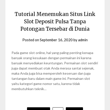
Tutorial Menemukan Situs Link
Slot Deposit Pulsa Tanpa
Potongan Tersebar di Dunia
Posted on
September 16, 2020
by
admin
Pada game slot online, hal yang paling penting kenapa
banyak orang kesukaan dengan permainan ini karena
banyak menyediakan keuntungan. Permainan slot sendiri
juga dapat membuat otak Anda merasa santai sejenak,
maka Anda juga bisa memperoleh keseruan dan juga
tantangan baru dalam main game ini. Permainan slot
yaitu kategori game nomor satu, karena tidak
membutuhkan teknik…
Posts