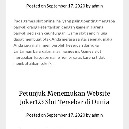
Posted on
September 17, 2020
by
admin
Pada games slot online, hal yang paling penting mengapa
banyak orang ketertarikan dengan game ini karena
banyak sediakan keuntungan. Game slot sendiri juga
dapat membuat otak Anda merasa santai sejenak, maka
Anda juga mahir memperoleh keseruan dan juga
tantangan baru dalam main games ini. Games slot
merupakan kategori game nomor satu, karena tidak
membutuhkan teknik…
Petunjuk Menemukan Website
Joker123 Slot Tersebar di Dunia
Posted on
September 17, 2020
by
admin