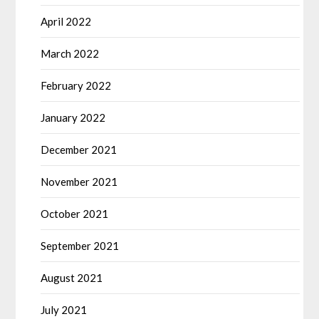
April 2022
March 2022
February 2022
January 2022
December 2021
November 2021
October 2021
September 2021
August 2021
July 2021