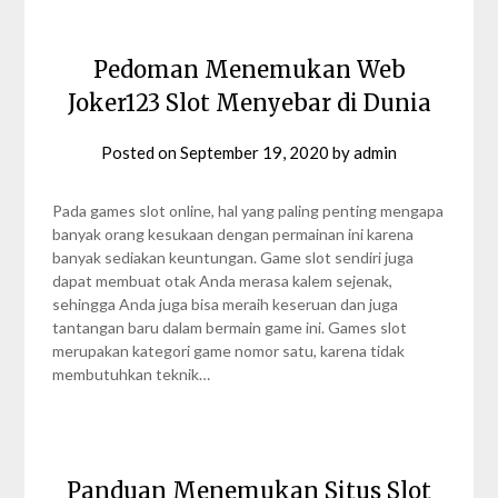
Pedoman Menemukan Web
Joker123 Slot Menyebar di Dunia
Posted on
September 19, 2020
by
admin
Pada games slot online, hal yang paling penting mengapa
banyak orang kesukaan dengan permainan ini karena
banyak sediakan keuntungan. Game slot sendiri juga
dapat membuat otak Anda merasa kalem sejenak,
sehingga Anda juga bisa meraih keseruan dan juga
tantangan baru dalam bermain game ini. Games slot
merupakan kategori game nomor satu, karena tidak
membutuhkan teknik…
Panduan Menemukan Situs Slot