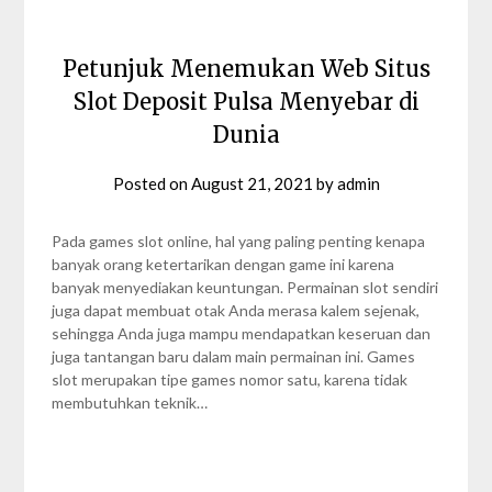
Petunjuk Menemukan Web Situs
Slot Deposit Pulsa Menyebar di
Dunia
Posted on
August 21, 2021
by
admin
Pada games slot online, hal yang paling penting kenapa
banyak orang ketertarikan dengan game ini karena
banyak menyediakan keuntungan. Permainan slot sendiri
juga dapat membuat otak Anda merasa kalem sejenak,
sehingga Anda juga mampu mendapatkan keseruan dan
juga tantangan baru dalam main permainan ini. Games
slot merupakan tipe games nomor satu, karena tidak
membutuhkan teknik…