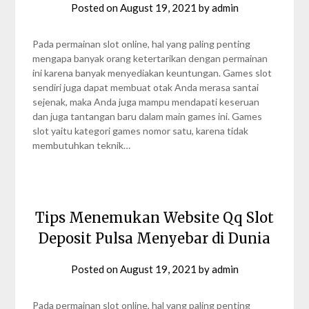
Posted on
August 19, 2021
by
admin
Pada permainan slot online, hal yang paling penting
mengapa banyak orang ketertarikan dengan permainan
ini karena banyak menyediakan keuntungan. Games slot
sendiri juga dapat membuat otak Anda merasa santai
sejenak, maka Anda juga mampu mendapati keseruan
dan juga tantangan baru dalam main games ini. Games
slot yaitu kategori games nomor satu, karena tidak
membutuhkan teknik…
Tips Menemukan Website Qq Slot
Deposit Pulsa Menyebar di Dunia
Posted on
August 19, 2021
by
admin
Pada permainan slot online, hal yang paling penting