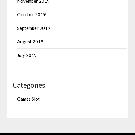
November 2019
October 2019
September 2019
August 2019
July 2019
Categories
Games Slot