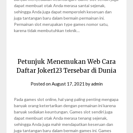
dapat membuat otak Anda merasa santai sejenak,
sehingga Anda juga dapat memperoleh keseruan dan
juga tantangan baru dalam bermain permainan ini.
Permainan slot merupakan type games nomor satu,
karena tidak membutuhkan teknik…
Petunjuk Menemukan Web Cara
Daftar Joker123 Tersebar di Dunia
Posted on
August 17, 2021
by
admin
Pada games slot online, hal yang paling penting mengapa
banyak orang ketertarikan dengan permainan ini karena
banyak sediakan keuntungan. Games slot sendiri juga
dapat membuat otak Anda merasa tenang sejenak,
sehingga Anda juga mahir mendapatkan keseruan dan
juga tantangan baru dalam bermain games ini. Games