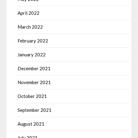
April 2022
March 2022
February 2022
January 2022
December 2021
November 2021
October 2021
September 2021
August 2021
July 2021