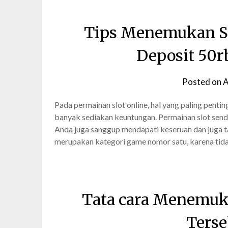
Tips Menemukan Si
Deposit 50r
Posted on
A
Pada permainan slot online, hal yang paling pent
banyak sediakan keuntungan. Permainan slot send
Anda juga sanggup mendapati keseruan dan juga t
merupakan kategori game nomor satu, karena ti
Tata cara Menemuka
Terse