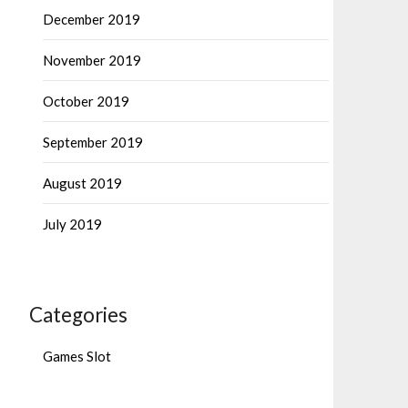
December 2019
November 2019
October 2019
September 2019
August 2019
July 2019
Categories
Games Slot