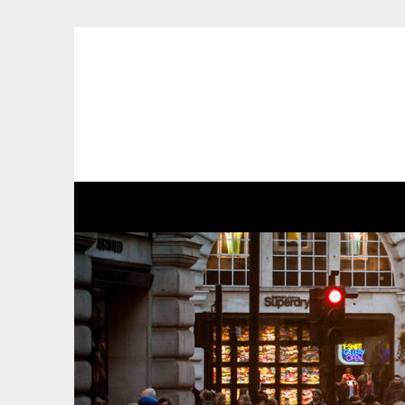
Skip
to
content