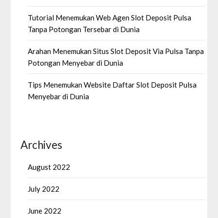
Tutorial Menemukan Web Agen Slot Deposit Pulsa
Tanpa Potongan Tersebar di Dunia
Arahan Menemukan Situs Slot Deposit Via Pulsa Tanpa
Potongan Menyebar di Dunia
Tips Menemukan Website Daftar Slot Deposit Pulsa
Menyebar di Dunia
Archives
August 2022
July 2022
June 2022