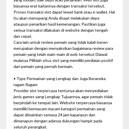
biasanya erat kaitannya dengan transaksi tersebut.
Proses transaksi slot dapat lewat bank atau e-wallet. Hal
itu akan menopang Anda disaat melakukan depo
ataupun penarikan hasil kemenangan. Pastikan juga
semua transaksi dilakukan di website dengan tengah
dan cepat.
Cara lain untuk review pemain yang tidak kalah keren
merupakan dengan menyaksikan bagaimana review para
pemain yang telah main-main di web tersebut Diawal
mulanya Pilihlah situs slot yang memiliki penilaian positif
dari pemain yang pernah bermain.
• Type Permainan yang Lengkap dan Juga Beraneka
ragam Ragam
Provider slot terpercaya tentunya akan menyediakan
jenis games yang Lengkap Tujuannya, agar pemain tidak
berpindah ke tempat lain. Website terpercaya biasanya
memiliki bermacam macam kategori permainan yang
dapat dimainkan semasa 24 jam kapanpun dan
dimanapun dengan adanya dukungan hampir pada
seluruh perangkat.