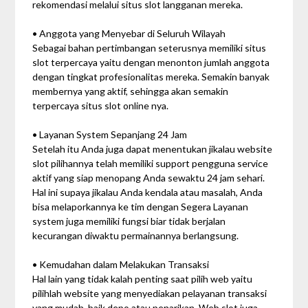
rekomendasi melalui situs slot langganan mereka.
• Anggota yang Menyebar di Seluruh Wilayah
Sebagai bahan pertimbangan seterusnya memiliki situs
slot terpercaya yaitu dengan menonton jumlah anggota
dengan tingkat profesionalitas mereka. Semakin banyak
membernya yang aktif, sehingga akan semakin
terpercaya situs slot online nya.
• Layanan System Sepanjang 24 Jam
Setelah itu Anda juga dapat menentukan jikalau website
slot pilihannya telah memiliki support pengguna service
aktif yang siap menopang Anda sewaktu 24 jam sehari.
Hal ini supaya jikalau Anda kendala atau masalah, Anda
bisa melaporkannya ke tim dengan Segera Layanan
system juga memiliki fungsi biar tidak berjalan
kecurangan diwaktu permainannya berlangsung.
• Kemudahan dalam Melakukan Transaksi
Hal lain yang tidak kalah penting saat pilih web yaitu
pilihlah website yang menyediakan pelayanan transaksi
yang mudah, baik depo atau penarikan. Web slot juga