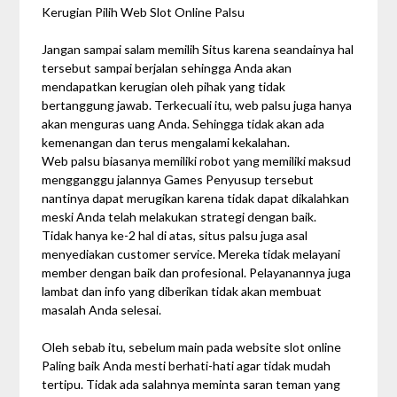
Kerugian Pilih Web Slot Online Palsu
Jangan sampai salam memilih Situs karena seandainya hal
tersebut sampai berjalan sehingga Anda akan
mendapatkan kerugian oleh pihak yang tidak
bertanggung jawab. Terkecuali itu, web palsu juga hanya
akan menguras uang Anda. Sehingga tidak akan ada
kemenangan dan terus mengalami kekalahan.
Web palsu biasanya memiliki robot yang memiliki maksud
mengganggu jalannya Games Penyusup tersebut
nantinya dapat merugikan karena tidak dapat dikalahkan
meski Anda telah melakukan strategi dengan baik.
Tidak hanya ke-2 hal di atas, situs palsu juga asal
menyediakan customer service. Mereka tidak melayani
member dengan baik dan profesional. Pelayanannya juga
lambat dan info yang diberikan tidak akan membuat
masalah Anda selesai.
Oleh sebab itu, sebelum main pada website slot online
Paling baik Anda mesti berhati-hati agar tidak mudah
tertipu. Tidak ada salahnya meminta saran teman yang