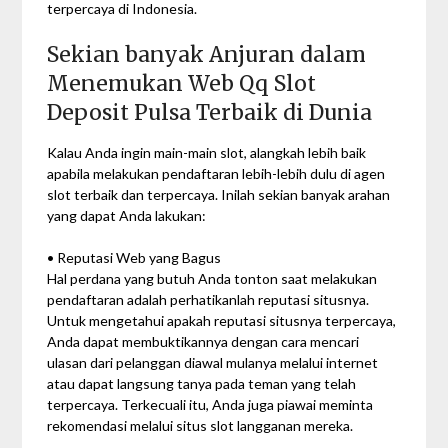
terpercaya di Indonesia.
Sekian banyak Anjuran dalam
Menemukan Web Qq Slot
Deposit Pulsa Terbaik di Dunia
Kalau Anda ingin main-main slot, alangkah lebih baik
apabila melakukan pendaftaran lebih-lebih dulu di agen
slot terbaik dan terpercaya. Inilah sekian banyak arahan
yang dapat Anda lakukan:
• Reputasi Web yang Bagus
Hal perdana yang butuh Anda tonton saat melakukan
pendaftaran adalah perhatikanlah reputasi situsnya.
Untuk mengetahui apakah reputasi situsnya terpercaya,
Anda dapat membuktikannya dengan cara mencari
ulasan dari pelanggan diawal mulanya melalui internet
atau dapat langsung tanya pada teman yang telah
terpercaya. Terkecuali itu, Anda juga piawai meminta
rekomendasi melalui situs slot langganan mereka.