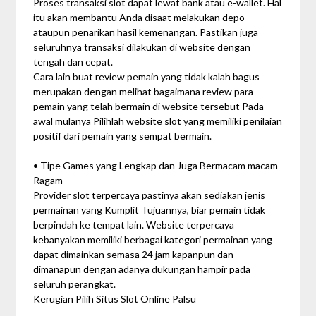
Proses transaksi slot dapat lewat bank atau e-wallet. Hal
itu akan membantu Anda disaat melakukan depo
ataupun penarikan hasil kemenangan. Pastikan juga
seluruhnya transaksi dilakukan di website dengan
tengah dan cepat.
Cara lain buat review pemain yang tidak kalah bagus
merupakan dengan melihat bagaimana review para
pemain yang telah bermain di website tersebut Pada
awal mulanya Pilihlah website slot yang memiliki penilaian
positif dari pemain yang sempat bermain.
• Tipe Games yang Lengkap dan Juga Bermacam macam
Ragam
Provider slot terpercaya pastinya akan sediakan jenis
permainan yang Kumplit Tujuannya, biar pemain tidak
berpindah ke tempat lain. Website terpercaya
kebanyakan memiliki berbagai kategori permainan yang
dapat dimainkan semasa 24 jam kapanpun dan
dimanapun dengan adanya dukungan hampir pada
seluruh perangkat.
Kerugian Pilih Situs Slot Online Palsu