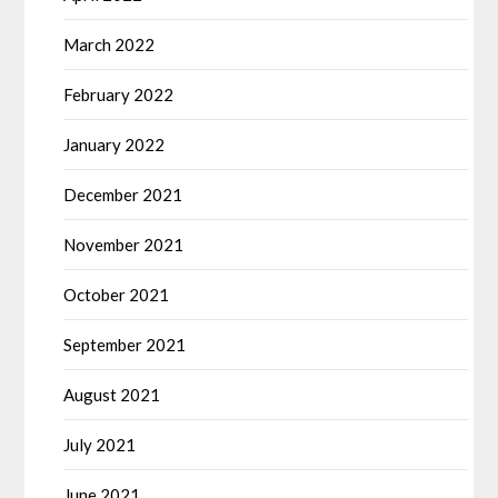
March 2022
February 2022
January 2022
December 2021
November 2021
October 2021
September 2021
August 2021
July 2021
June 2021