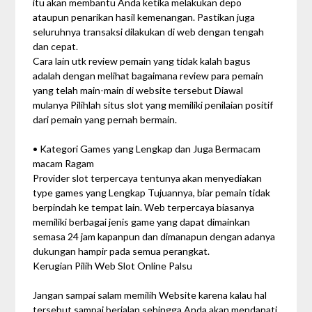
itu akan membantu Anda ketika melakukan depo
ataupun penarikan hasil kemenangan. Pastikan juga
seluruhnya transaksi dilakukan di web dengan tengah
dan cepat.
Cara lain utk review pemain yang tidak kalah bagus
adalah dengan melihat bagaimana review para pemain
yang telah main-main di website tersebut Diawal
mulanya Pilihlah situs slot yang memiliki penilaian positif
dari pemain yang pernah bermain.
• Kategori Games yang Lengkap dan Juga Bermacam
macam Ragam
Provider slot terpercaya tentunya akan menyediakan
type games yang Lengkap Tujuannya, biar pemain tidak
berpindah ke tempat lain. Web terpercaya biasanya
memiliki berbagai jenis game yang dapat dimainkan
semasa 24 jam kapanpun dan dimanapun dengan adanya
dukungan hampir pada semua perangkat.
Kerugian Pilih Web Slot Online Palsu
Jangan sampai salam memilih Website karena kalau hal
tersebut sampai berjalan sehingga Anda akan mendapati