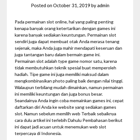
Posted on
October 31, 2019
by
admin
Pada permainan slot online, hal yang paling penting
kenapa banyak orang ketertarikan dengan games ini
karena banyak sediakan keuntungan. Permainan slot
sendiri juga dapat membuat otak Anda merasa tenang
sejenak, maka Anda juga mahir mendapati keseruan dan
juga tantangan baru dalam bermain game ini.
Permainan slot adalah type game nomor satu, karena
tidak membutuhkan teknik spesial buat memperoleh
hadiah. Tipe game ini juga memiliki maksud dalam
mengkombinasikan photo paling baik dengan nilai tinggi.
Walaupun terbilang mudah dimainkan, namun permainan
ini memiliki keuntungan dan juga bonus besar.
Seandainya Anda ingin coba memainkan games ini, cepat
daftarkan diri Anda ke website yang sediakan games
slot. Namun sebelum memilih web Terbaik sebaiknya
cara dulu artikel ini terlebih Dahulu Pembahasan berikut
ini dapat jadi acuan untuk menemukan web slot
terpercaya di Indonesia.