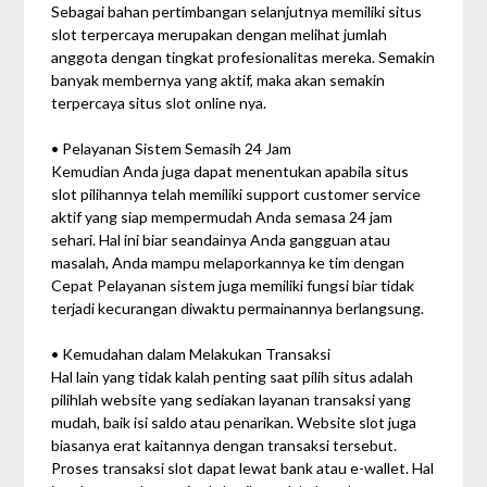
Sebagai bahan pertimbangan selanjutnya memiliki situs
slot terpercaya merupakan dengan melihat jumlah
anggota dengan tingkat profesionalitas mereka. Semakin
banyak membernya yang aktif, maka akan semakin
terpercaya situs slot online nya.
• Pelayanan Sistem Semasih 24 Jam
Kemudian Anda juga dapat menentukan apabila situs
slot pilihannya telah memiliki support customer service
aktif yang siap mempermudah Anda semasa 24 jam
sehari. Hal ini biar seandainya Anda gangguan atau
masalah, Anda mampu melaporkannya ke tim dengan
Cepat Pelayanan sistem juga memiliki fungsi biar tidak
terjadi kecurangan diwaktu permainannya berlangsung.
• Kemudahan dalam Melakukan Transaksi
Hal lain yang tidak kalah penting saat pilih situs adalah
pilihlah website yang sediakan layanan transaksi yang
mudah, baik isi saldo atau penarikan. Website slot juga
biasanya erat kaitannya dengan transaksi tersebut.
Proses transaksi slot dapat lewat bank atau e-wallet. Hal