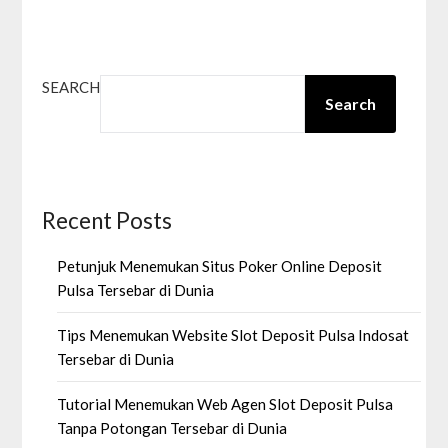
SEARCH
Search
Recent Posts
Petunjuk Menemukan Situs Poker Online Deposit
Pulsa Tersebar di Dunia
Tips Menemukan Website Slot Deposit Pulsa Indosat
Tersebar di Dunia
Tutorial Menemukan Web Agen Slot Deposit Pulsa
Tanpa Potongan Tersebar di Dunia