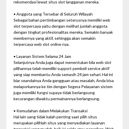
rekomendasi lewat situs slot langganan mereka.
• Anggota yang Tersebar di Seluruh Wilayah
Sebagai bahan pertimbangan seterusnya memiliki web
slot terpercaya yaitu dengan melihat jumlah anggota
dengan tingkat profesionalitas mereka. Semakin banyak
membernya yang aktif, sehingga akan semakin
terpercaya web slot online nya.
• Layanan Sistem Selama 24 Jam
Selanjutnya Anda juga dapat menentukan bila web slot
pilihannya telah memiliki support pembeli service aktif
yang siap membantu Anda semasih 24 jam sehari. Hal ini
biar seandainya Anda gangguan atau masalah, Anda bisa
melaporkannya ke tim dengan Segera Pelayanan sistem
juga memiliki fungsi supaya tidak berlangsung
kecurangan diwaktu permainannya berlangsung.
• Kemudahan dalam Melakukan Transaksi
Hal lain yang tidak kalah penting saat pilih situs
merupakan pilihlah situs yang menyediakan layanan
transaksi yang mudah, baik isi saldo atau penarikan. Web