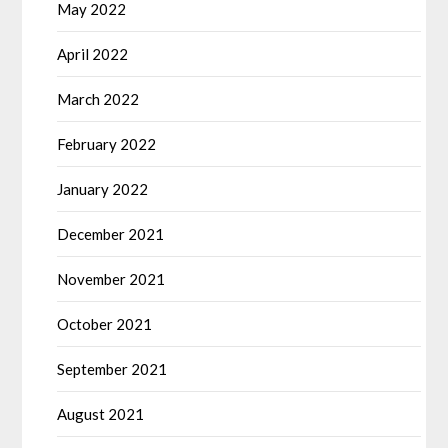
May 2022
April 2022
March 2022
February 2022
January 2022
December 2021
November 2021
October 2021
September 2021
August 2021