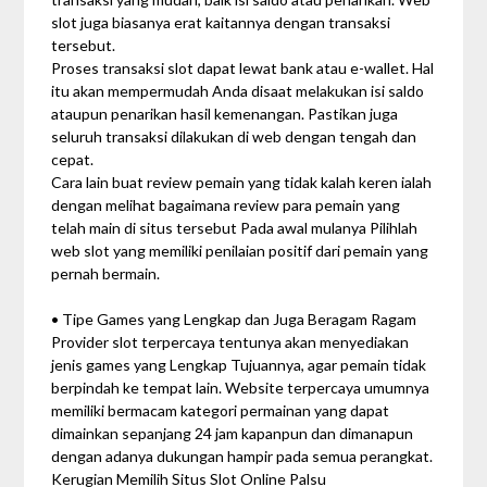
slot juga biasanya erat kaitannya dengan transaksi
tersebut.
Proses transaksi slot dapat lewat bank atau e-wallet. Hal
itu akan mempermudah Anda disaat melakukan isi saldo
ataupun penarikan hasil kemenangan. Pastikan juga
seluruh transaksi dilakukan di web dengan tengah dan
cepat.
Cara lain buat review pemain yang tidak kalah keren ialah
dengan melihat bagaimana review para pemain yang
telah main di situs tersebut Pada awal mulanya Pilihlah
web slot yang memiliki penilaian positif dari pemain yang
pernah bermain.
• Tipe Games yang Lengkap dan Juga Beragam Ragam
Provider slot terpercaya tentunya akan menyediakan
jenis games yang Lengkap Tujuannya, agar pemain tidak
berpindah ke tempat lain. Website terpercaya umumnya
memiliki bermacam kategori permainan yang dapat
dimainkan sepanjang 24 jam kapanpun dan dimanapun
dengan adanya dukungan hampir pada semua perangkat.
Kerugian Memilih Situs Slot Online Palsu