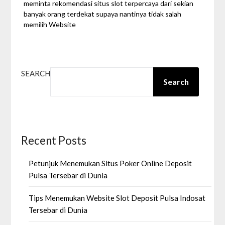
meminta rekomendasi situs slot terpercaya dari sekian
banyak orang terdekat supaya nantinya tidak salah
memilih Website
SEARCH
Search
Recent Posts
Petunjuk Menemukan Situs Poker Online Deposit
Pulsa Tersebar di Dunia
Tips Menemukan Website Slot Deposit Pulsa Indosat
Tersebar di Dunia