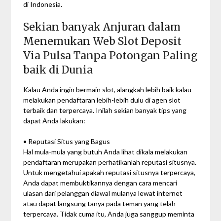
di Indonesia.
Sekian banyak Anjuran dalam
Menemukan Web Slot Deposit
Via Pulsa Tanpa Potongan Paling
baik di Dunia
Kalau Anda ingin bermain slot, alangkah lebih baik kalau
melakukan pendaftaran lebih-lebih dulu di agen slot
terbaik dan terpercaya. Inilah sekian banyak tips yang
dapat Anda lakukan:
• Reputasi Situs yang Bagus
Hal mula-mula yang butuh Anda lihat dikala melakukan
pendaftaran merupakan perhatikanlah reputasi situsnya.
Untuk mengetahui apakah reputasi situsnya terpercaya,
Anda dapat membuktikannya dengan cara mencari
ulasan dari pelanggan diawal mulanya lewat internet
atau dapat langsung tanya pada teman yang telah
terpercaya. Tidak cuma itu, Anda juga sanggup meminta