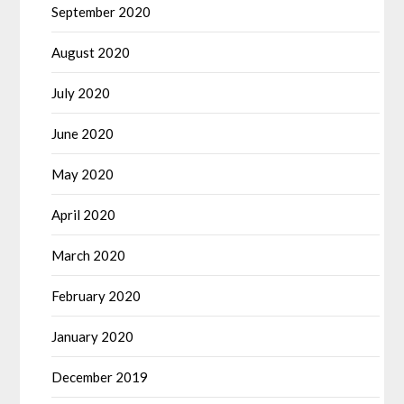
September 2020
August 2020
July 2020
June 2020
May 2020
April 2020
March 2020
February 2020
January 2020
December 2019