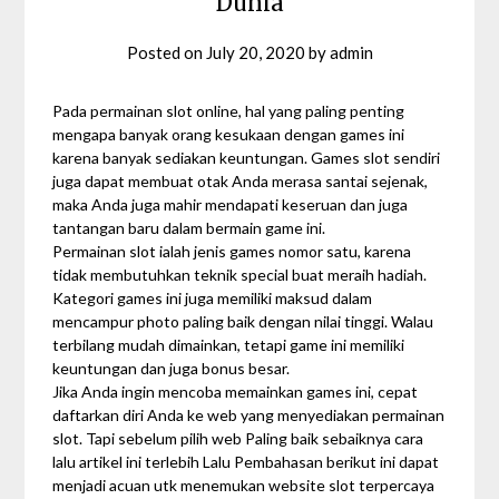
Dunia
Posted on
July 20, 2020
by
admin
Pada permainan slot online, hal yang paling penting
mengapa banyak orang kesukaan dengan games ini
karena banyak sediakan keuntungan. Games slot sendiri
juga dapat membuat otak Anda merasa santai sejenak,
maka Anda juga mahir mendapati keseruan dan juga
tantangan baru dalam bermain game ini.
Permainan slot ialah jenis games nomor satu, karena
tidak membutuhkan teknik special buat meraih hadiah.
Kategori games ini juga memiliki maksud dalam
mencampur photo paling baik dengan nilai tinggi. Walau
terbilang mudah dimainkan, tetapi game ini memiliki
keuntungan dan juga bonus besar.
Jika Anda ingin mencoba memainkan games ini, cepat
daftarkan diri Anda ke web yang menyediakan permainan
slot. Tapi sebelum pilih web Paling baik sebaiknya cara
lalu artikel ini terlebih Lalu Pembahasan berikut ini dapat
menjadi acuan utk menemukan website slot terpercaya