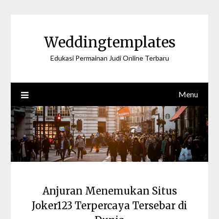
Skip
to
content
Weddingtemplates
Edukasi Permainan Judi Online Terbaru
Menu
Anjuran Menemukan Situs
Joker123 Terpercaya Tersebar di