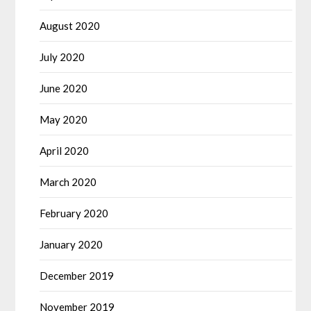
August 2020
July 2020
June 2020
May 2020
April 2020
March 2020
February 2020
January 2020
December 2019
November 2019