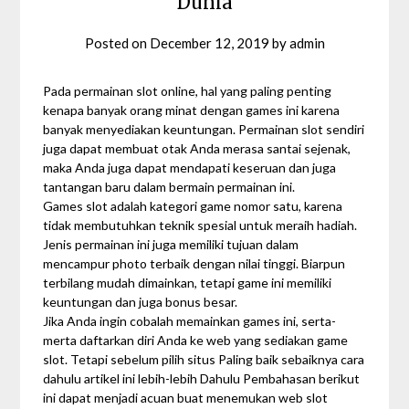
Dunia
Posted on
December 12, 2019
by
admin
Pada permainan slot online, hal yang paling penting
kenapa banyak orang minat dengan games ini karena
banyak menyediakan keuntungan. Permainan slot sendiri
juga dapat membuat otak Anda merasa santai sejenak,
maka Anda juga dapat mendapati keseruan dan juga
tantangan baru dalam bermain permainan ini.
Games slot adalah kategori game nomor satu, karena
tidak membutuhkan teknik spesial untuk meraih hadiah.
Jenis permainan ini juga memiliki tujuan dalam
mencampur photo terbaik dengan nilai tinggi. Biarpun
terbilang mudah dimainkan, tetapi game ini memiliki
keuntungan dan juga bonus besar.
Jika Anda ingin cobalah memainkan games ini, serta-
merta daftarkan diri Anda ke web yang sediakan game
slot. Tetapi sebelum pilih situs Paling baik sebaiknya cara
dahulu artikel ini lebih-lebih Dahulu Pembahasan berikut
ini dapat menjadi acuan buat menemukan web slot