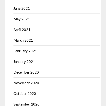
June 2021
May 2021
April 2021
March 2021
February 2021
January 2021
December 2020
November 2020
October 2020
September 2020