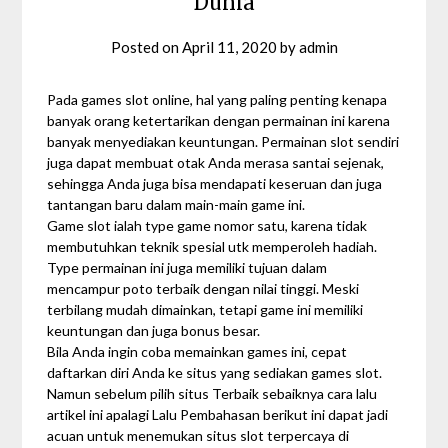
Dunia
Posted on
April 11, 2020
by
admin
Pada games slot online, hal yang paling penting kenapa
banyak orang ketertarikan dengan permainan ini karena
banyak menyediakan keuntungan. Permainan slot sendiri
juga dapat membuat otak Anda merasa santai sejenak,
sehingga Anda juga bisa mendapati keseruan dan juga
tantangan baru dalam main-main game ini.
Game slot ialah type game nomor satu, karena tidak
membutuhkan teknik spesial utk memperoleh hadiah.
Type permainan ini juga memiliki tujuan dalam
mencampur poto terbaik dengan nilai tinggi. Meski
terbilang mudah dimainkan, tetapi game ini memiliki
keuntungan dan juga bonus besar.
Bila Anda ingin coba memainkan games ini, cepat
daftarkan diri Anda ke situs yang sediakan games slot.
Namun sebelum pilih situs Terbaik sebaiknya cara lalu
artikel ini apalagi Lalu Pembahasan berikut ini dapat jadi
acuan untuk menemukan situs slot terpercaya di