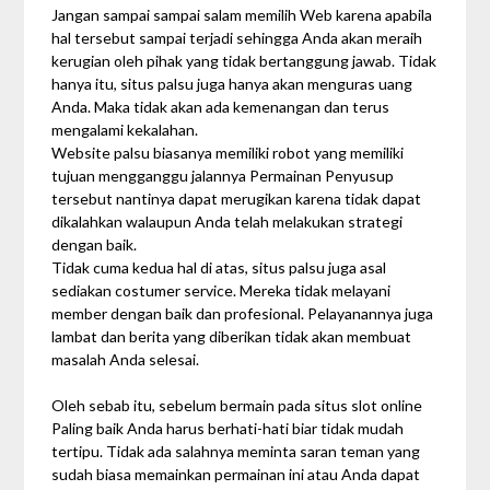
Jangan sampai sampai salam memilih Web karena apabila
hal tersebut sampai terjadi sehingga Anda akan meraih
kerugian oleh pihak yang tidak bertanggung jawab. Tidak
hanya itu, situs palsu juga hanya akan menguras uang
Anda. Maka tidak akan ada kemenangan dan terus
mengalami kekalahan.
Website palsu biasanya memiliki robot yang memiliki
tujuan mengganggu jalannya Permainan Penyusup
tersebut nantinya dapat merugikan karena tidak dapat
dikalahkan walaupun Anda telah melakukan strategi
dengan baik.
Tidak cuma kedua hal di atas, situs palsu juga asal
sediakan costumer service. Mereka tidak melayani
member dengan baik dan profesional. Pelayanannya juga
lambat dan berita yang diberikan tidak akan membuat
masalah Anda selesai.
Oleh sebab itu, sebelum bermain pada situs slot online
Paling baik Anda harus berhati-hati biar tidak mudah
tertipu. Tidak ada salahnya meminta saran teman yang
sudah biasa memainkan permainan ini atau Anda dapat