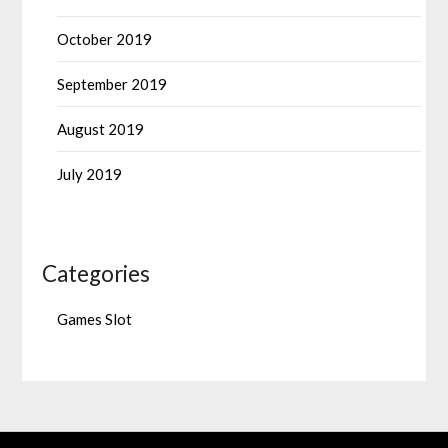
October 2019
September 2019
August 2019
July 2019
Categories
Games Slot