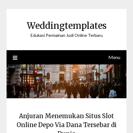
Skip
to
content
Weddingtemplates
Edukasi Permainan Judi Online Terbaru
Menu
Anjuran Menemukan Situs Slot
Online Depo Via Dana Tersebar di