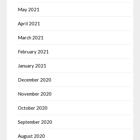
May 2021
April 2021
March 2021
February 2021
January 2021
December 2020
November 2020
October 2020
September 2020
August 2020