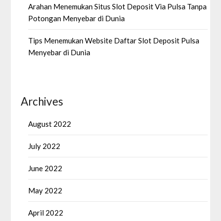
Arahan Menemukan Situs Slot Deposit Via Pulsa Tanpa
Potongan Menyebar di Dunia
Tips Menemukan Website Daftar Slot Deposit Pulsa
Menyebar di Dunia
Archives
August 2022
July 2022
June 2022
May 2022
April 2022