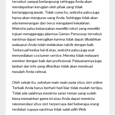
tersebut sampai berlangsung sehingga Anda akan
mendapatkan kerugian oleh pihak yang tidak
bertanggung jawab. Tidak cuma itu, website palsu juga
hanya akan menguras uang Anda. Sehingga tidak akan
ada kemenangan dan terus mengalami kekalahan.
Website palsu kebanyakan memiliki robot yang memiliki
tujuan mengganggu jalannya Games Penyusup tersebut
nantinya dapat merugikan karena tidak dapat dikalahkan
walaupun Anda telah melakukan taktik dengan baik.
Terkecuali kedua hal di atas, website palsu juga asal
menyediakan costumer service. Mereka tidak melayani
member dengan baik dan profesional. Pelayanannya juga
lambat dan info yang diberikan tidak akan membuat
masalah Anda selesai.
Oleh sebab itu, sebelum main-main pada situs slot online
Terbaik Anda harus berhati-hati biar tidak mudah tertipu.
Tidak ada salahnya meminta saran teman yang sudah
biasa memainkan game ini atau Anda dapat meminta
rekomendasi situs slot terpercaya dari beberapa orang
terdekat supaya nantinya tidak salah pilih Web