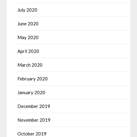
July 2020
June 2020
May 2020
April 2020
March 2020
February 2020
January 2020
December 2019
November 2019
October 2019