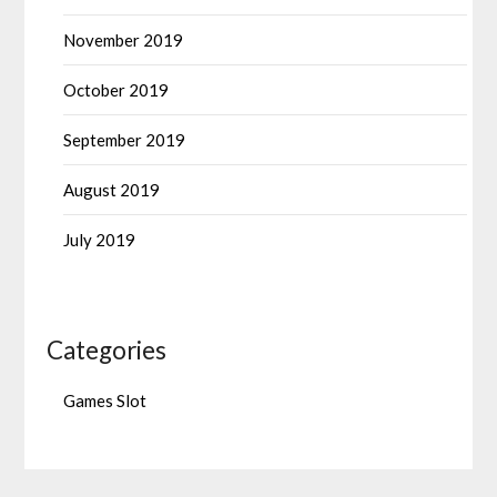
November 2019
October 2019
September 2019
August 2019
July 2019
Categories
Games Slot