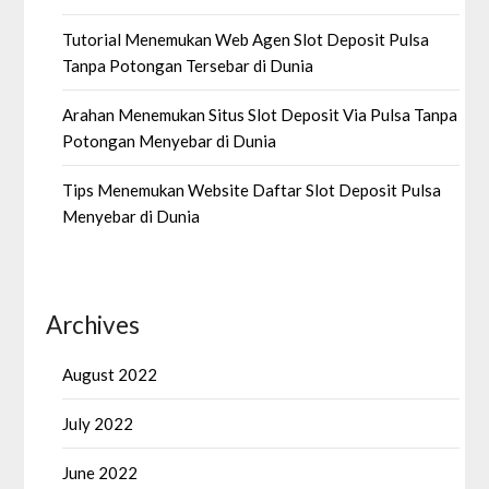
Tutorial Menemukan Web Agen Slot Deposit Pulsa
Tanpa Potongan Tersebar di Dunia
Arahan Menemukan Situs Slot Deposit Via Pulsa Tanpa
Potongan Menyebar di Dunia
Tips Menemukan Website Daftar Slot Deposit Pulsa
Menyebar di Dunia
Archives
August 2022
July 2022
June 2022