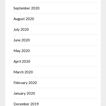
September 2020
August 2020
July 2020
June 2020
May 2020
April 2020
March 2020
February 2020
January 2020
December 2019