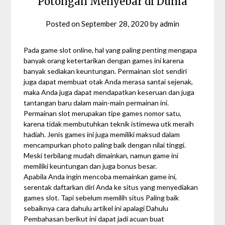
Potongan Menyebar di Dunia
Posted on
September 28, 2020
by
admin
Pada game slot online, hal yang paling penting mengapa
banyak orang ketertarikan dengan games ini karena
banyak sediakan keuntungan. Permainan slot sendiri
juga dapat membuat otak Anda merasa santai sejenak,
maka Anda juga dapat mendapatkan keseruan dan juga
tantangan baru dalam main-main permainan ini.
Permainan slot merupakan tipe games nomor satu,
karena tidak membutuhkan teknik istimewa utk meraih
hadiah. Jenis games ini juga memiliki maksud dalam
mencampurkan photo paling baik dengan nilai tinggi.
Meski terbilang mudah dimainkan, namun game ini
memiliki keuntungan dan juga bonus besar.
Apabila Anda ingin mencoba memainkan game ini,
serentak daftarkan diri Anda ke situs yang menyediakan
games slot. Tapi sebelum memilih situs Paling baik
sebaiknya cara dahulu artikel ini apalagi Dahulu
Pembahasan berikut ini dapat jadi acuan buat