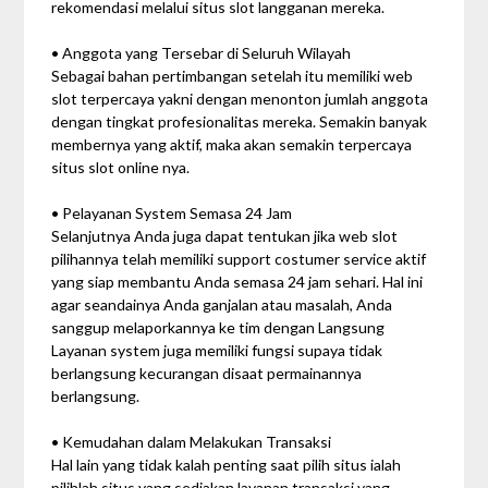
rekomendasi melalui situs slot langganan mereka.
• Anggota yang Tersebar di Seluruh Wilayah
Sebagai bahan pertimbangan setelah itu memiliki web
slot terpercaya yakni dengan menonton jumlah anggota
dengan tingkat profesionalitas mereka. Semakin banyak
membernya yang aktif, maka akan semakin terpercaya
situs slot online nya.
• Pelayanan System Semasa 24 Jam
Selanjutnya Anda juga dapat tentukan jika web slot
pilihannya telah memiliki support costumer service aktif
yang siap membantu Anda semasa 24 jam sehari. Hal ini
agar seandainya Anda ganjalan atau masalah, Anda
sanggup melaporkannya ke tim dengan Langsung
Layanan system juga memiliki fungsi supaya tidak
berlangsung kecurangan disaat permainannya
berlangsung.
• Kemudahan dalam Melakukan Transaksi
Hal lain yang tidak kalah penting saat pilih situs ialah
pilihlah situs yang sediakan layanan transaksi yang