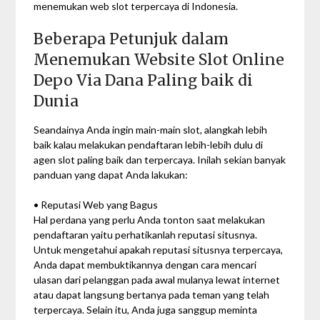
menemukan web slot terpercaya di Indonesia.
Beberapa Petunjuk dalam
Menemukan Website Slot Online
Depo Via Dana Paling baik di
Dunia
Seandainya Anda ingin main-main slot, alangkah lebih
baik kalau melakukan pendaftaran lebih-lebih dulu di
agen slot paling baik dan terpercaya. Inilah sekian banyak
panduan yang dapat Anda lakukan:
• Reputasi Web yang Bagus
Hal perdana yang perlu Anda tonton saat melakukan
pendaftaran yaitu perhatikanlah reputasi situsnya.
Untuk mengetahui apakah reputasi situsnya terpercaya,
Anda dapat membuktikannya dengan cara mencari
ulasan dari pelanggan pada awal mulanya lewat internet
atau dapat langsung bertanya pada teman yang telah
terpercaya. Selain itu, Anda juga sanggup meminta