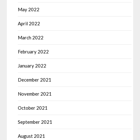
May 2022
April 2022
March 2022
February 2022
January 2022
December 2021
November 2021
October 2021
September 2021
August 2021