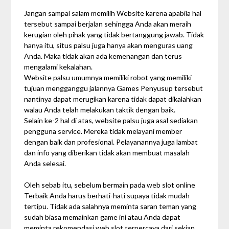
Jangan sampai salam memilih Website karena apabila hal
tersebut sampai berjalan sehingga Anda akan meraih
kerugian oleh pihak yang tidak bertanggung jawab. Tidak
hanya itu, situs palsu juga hanya akan menguras uang
Anda. Maka tidak akan ada kemenangan dan terus
mengalami kekalahan.
Website palsu umumnya memiliki robot yang memiliki
tujuan mengganggu jalannya Games Penyusup tersebut
nantinya dapat merugikan karena tidak dapat dikalahkan
walau Anda telah melakukan taktik dengan baik.
Selain ke-2 hal di atas, website palsu juga asal sediakan
pengguna service. Mereka tidak melayani member
dengan baik dan profesional. Pelayanannya juga lambat
dan info yang diberikan tidak akan membuat masalah
Anda selesai.
Oleh sebab itu, sebelum bermain pada web slot online
Terbaik Anda harus berhati-hati supaya tidak mudah
tertipu. Tidak ada salahnya meminta saran teman yang
sudah biasa memainkan game ini atau Anda dapat
meminta rekomendasi web slot terpercaya dari sekian