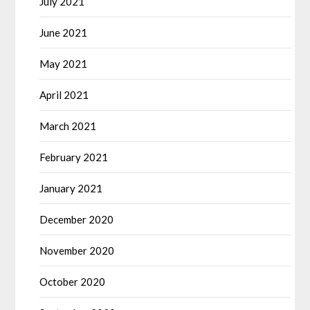
July 2021
June 2021
May 2021
April 2021
March 2021
February 2021
January 2021
December 2020
November 2020
October 2020