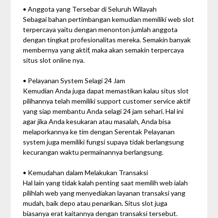
• Anggota yang Tersebar di Seluruh Wilayah
Sebagai bahan pertimbangan kemudian memiliki web slot
terpercaya yaitu dengan menonton jumlah anggota
dengan tingkat profesionalitas mereka. Semakin banyak
membernya yang aktif, maka akan semakin terpercaya
situs slot online nya.
• Pelayanan System Selagi 24 Jam
Kemudian Anda juga dapat memastikan kalau situs slot
pilihannya telah memiliki support customer service aktif
yang siap membantu Anda selagi 24 jam sehari. Hal ini
agar jika Anda kesukaran atau masalah, Anda bisa
melaporkannya ke tim dengan Serentak Pelayanan
system juga memiliki fungsi supaya tidak berlangsung
kecurangan waktu permainannya berlangsung.
• Kemudahan dalam Melakukan Transaksi
Hal lain yang tidak kalah penting saat memilih web ialah
pilihlah web yang menyediakan layanan transaksi yang
mudah, baik depo atau penarikan. Situs slot juga
biasanya erat kaitannya dengan transaksi tersebut.