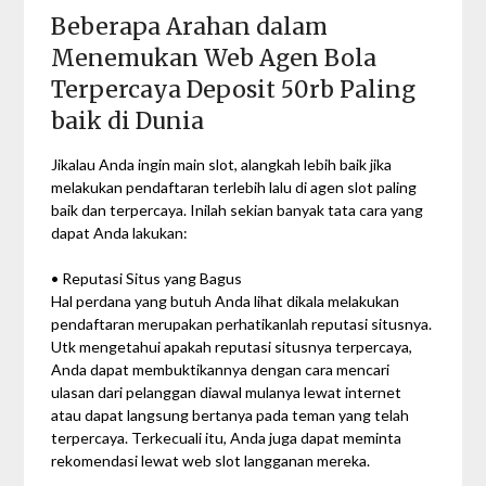
Beberapa Arahan dalam
Menemukan Web Agen Bola
Terpercaya Deposit 50rb Paling
baik di Dunia
Jikalau Anda ingin main slot, alangkah lebih baik jika
melakukan pendaftaran terlebih lalu di agen slot paling
baik dan terpercaya. Inilah sekian banyak tata cara yang
dapat Anda lakukan:
• Reputasi Situs yang Bagus
Hal perdana yang butuh Anda lihat dikala melakukan
pendaftaran merupakan perhatikanlah reputasi situsnya.
Utk mengetahui apakah reputasi situsnya terpercaya,
Anda dapat membuktikannya dengan cara mencari
ulasan dari pelanggan diawal mulanya lewat internet
atau dapat langsung bertanya pada teman yang telah
terpercaya. Terkecuali itu, Anda juga dapat meminta
rekomendasi lewat web slot langganan mereka.