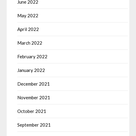
June 2022
May 2022
April 2022
March 2022
February 2022
January 2022
December 2021
November 2021
October 2021
September 2021