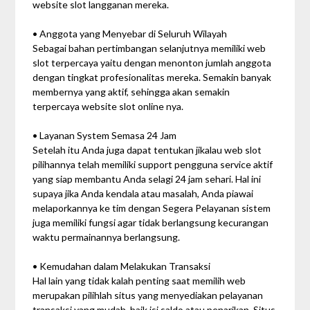
website slot langganan mereka.
• Anggota yang Menyebar di Seluruh Wilayah
Sebagai bahan pertimbangan selanjutnya memiliki web
slot terpercaya yaitu dengan menonton jumlah anggota
dengan tingkat profesionalitas mereka. Semakin banyak
membernya yang aktif, sehingga akan semakin
terpercaya website slot online nya.
• Layanan System Semasa 24 Jam
Setelah itu Anda juga dapat tentukan jikalau web slot
pilihannya telah memiliki support pengguna service aktif
yang siap membantu Anda selagi 24 jam sehari. Hal ini
supaya jika Anda kendala atau masalah, Anda piawai
melaporkannya ke tim dengan Segera Pelayanan sistem
juga memiliki fungsi agar tidak berlangsung kecurangan
waktu permainannya berlangsung.
• Kemudahan dalam Melakukan Transaksi
Hal lain yang tidak kalah penting saat memilih web
merupakan pilihlah situs yang menyediakan pelayanan
transaksi yang mudah, baik isi saldo atau penarikan. Situs