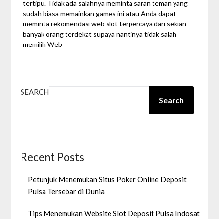
tertipu. Tidak ada salahnya meminta saran teman yang
sudah biasa memainkan games ini atau Anda dapat
meminta rekomendasi web slot terpercaya dari sekian
banyak orang terdekat supaya nantinya tidak salah
memilih Web
SEARCH
Search
Recent Posts
Petunjuk Menemukan Situs Poker Online Deposit
Pulsa Tersebar di Dunia
Tips Menemukan Website Slot Deposit Pulsa Indosat