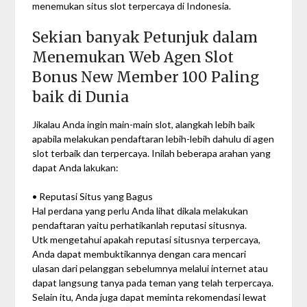
menemukan situs slot terpercaya di Indonesia.
Sekian banyak Petunjuk dalam
Menemukan Web Agen Slot
Bonus New Member 100 Paling
baik di Dunia
Jikalau Anda ingin main-main slot, alangkah lebih baik
apabila melakukan pendaftaran lebih-lebih dahulu di agen
slot terbaik dan terpercaya. Inilah beberapa arahan yang
dapat Anda lakukan:
• Reputasi Situs yang Bagus
Hal perdana yang perlu Anda lihat dikala melakukan
pendaftaran yaitu perhatikanlah reputasi situsnya.
Utk mengetahui apakah reputasi situsnya terpercaya,
Anda dapat membuktikannya dengan cara mencari
ulasan dari pelanggan sebelumnya melalui internet atau
dapat langsung tanya pada teman yang telah terpercaya.
Selain itu, Anda juga dapat meminta rekomendasi lewat