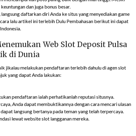
i keuntungan dan juga bonus besar.
 langsung daftarkan diri Anda ke situs yang menyediakan game
ara lalu artikel ini terlebih Dulu Pembahasan berikut ini dapat
 Indonesia.
Menemukan Web Slot Deposit Pulsa
k di Dunia
ik jikalau melakukan pendaftaran terlebih dahulu di agen slot
unjuk yang dapat Anda lakukan:
kan pendaftaran ialah perhatikanlah reputasi situsnya.
ercaya, Anda dapat membuktikannya dengan cara mencari ulasan
u dapat langsung bertanya pada teman yang telah terpercaya.
ndasi lewat website slot langganan mereka.