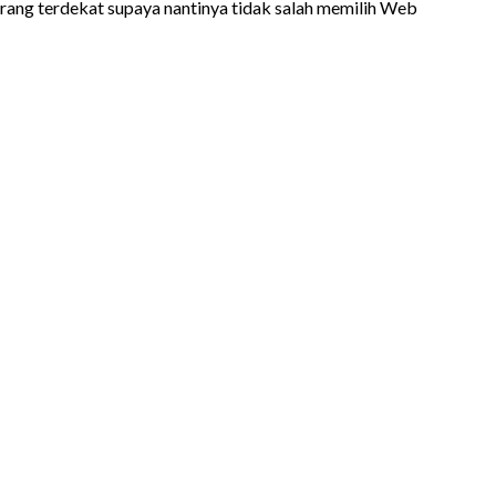
rang terdekat supaya nantinya tidak salah memilih Web