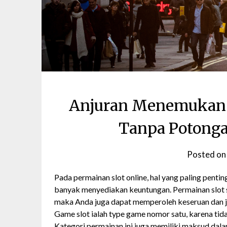
Anjuran Menemukan W
Tanpa Potonga
Posted o
Pada permainan slot online, hal yang paling pen
banyak menyediakan keuntungan. Permainan slot 
maka Anda juga dapat memperoleh keseruan dan j
Game slot ialah type game nomor satu, karena ti
Kategori permainan ini juga memiliki maksud dala