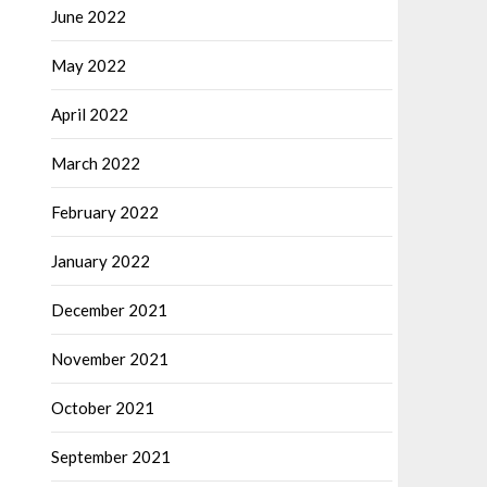
June 2022
May 2022
April 2022
March 2022
February 2022
January 2022
December 2021
November 2021
October 2021
September 2021