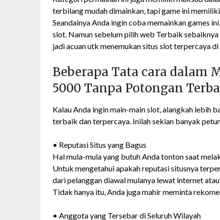
terbilang mudah dimainkan, tapi game ini memilik
Seandainya Anda ingin coba memainkan games ini,
slot. Namun sebelum pilih web Terbaik sebaiknya c
jadi acuan utk menemukan situs slot terpercaya di
Beberapa Tata cara dalam 
5000 Tanpa Potongan Terbai
Kalau Anda ingin main-main slot, alangkah lebih ba
terbaik dan terpercaya. Inilah sekian banyak pet
• Reputasi Situs yang Bagus
Hal mula-mula yang butuh Anda tonton saat melaku
Untuk mengetahui apakah reputasi situsnya terp
dari pelanggan diawal mulanya lewat internet ata
Tidak hanya itu, Anda juga mahir meminta rekome
• Anggota yang Tersebar di Seluruh Wilayah