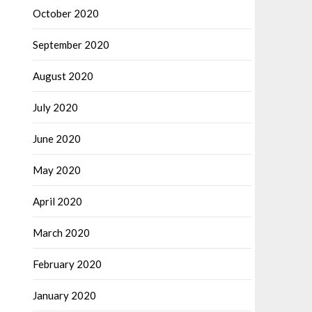
October 2020
September 2020
August 2020
July 2020
June 2020
May 2020
April 2020
March 2020
February 2020
January 2020