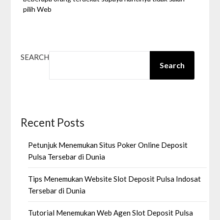
pilih Web
SEARCH
Search
Recent Posts
Petunjuk Menemukan Situs Poker Online Deposit
Pulsa Tersebar di Dunia
Tips Menemukan Website Slot Deposit Pulsa Indosat
Tersebar di Dunia
Tutorial Menemukan Web Agen Slot Deposit Pulsa