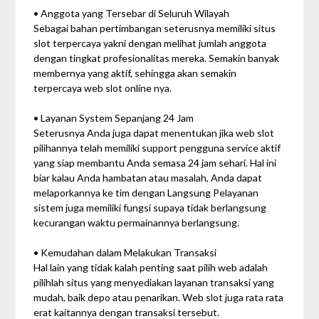
• Anggota yang Tersebar di Seluruh Wilayah
Sebagai bahan pertimbangan seterusnya memiliki situs
slot terpercaya yakni dengan melihat jumlah anggota
dengan tingkat profesionalitas mereka. Semakin banyak
membernya yang aktif, sehingga akan semakin
terpercaya web slot online nya.
• Layanan System Sepanjang 24 Jam
Seterusnya Anda juga dapat menentukan jika web slot
pilihannya telah memiliki support pengguna service aktif
yang siap membantu Anda semasa 24 jam sehari. Hal ini
biar kalau Anda hambatan atau masalah, Anda dapat
melaporkannya ke tim dengan Langsung Pelayanan
sistem juga memiliki fungsi supaya tidak berlangsung
kecurangan waktu permainannya berlangsung.
• Kemudahan dalam Melakukan Transaksi
Hal lain yang tidak kalah penting saat pilih web adalah
pilihlah situs yang menyediakan layanan transaksi yang
mudah, baik depo atau penarikan. Web slot juga rata rata
erat kaitannya dengan transaksi tersebut.