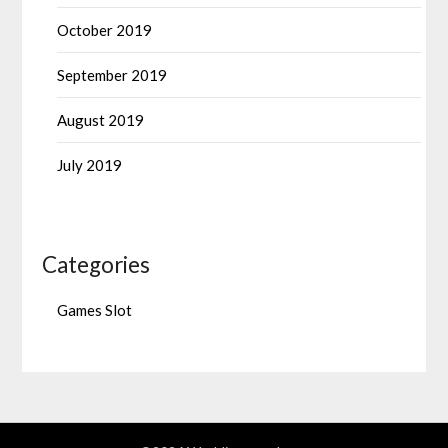
October 2019
September 2019
August 2019
July 2019
Categories
Games Slot