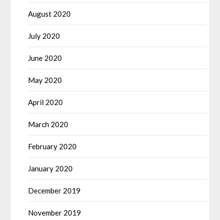
August 2020
July 2020
June 2020
May 2020
April 2020
March 2020
February 2020
January 2020
December 2019
November 2019