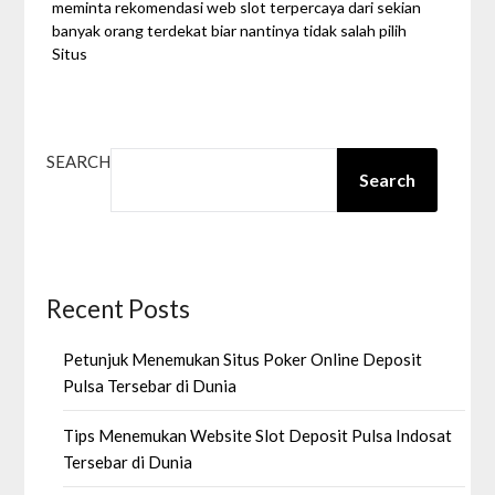
meminta rekomendasi web slot terpercaya dari sekian
banyak orang terdekat biar nantinya tidak salah pilih
Situs
SEARCH
Search
Recent Posts
Petunjuk Menemukan Situs Poker Online Deposit
Pulsa Tersebar di Dunia
Tips Menemukan Website Slot Deposit Pulsa Indosat
Tersebar di Dunia