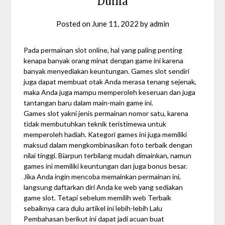
Dunia
Posted on
June 11, 2022
by
admin
Pada permainan slot online, hal yang paling penting
kenapa banyak orang minat dengan game ini karena
banyak menyediakan keuntungan. Games slot sendiri
juga dapat membuat otak Anda merasa tenang sejenak,
maka Anda juga mampu memperoleh keseruan dan juga
tantangan baru dalam main-main game ini.
Games slot yakni jenis permainan nomor satu, karena
tidak membutuhkan teknik teristimewa untuk
memperoleh hadiah. Kategori games ini juga memiliki
maksud dalam mengkombinasikan foto terbaik dengan
nilai tinggi. Biarpun terbilang mudah dimainkan, namun
games ini memiliki keuntungan dan juga bonus besar.
Jika Anda ingin mencoba memainkan permainan ini,
langsung daftarkan diri Anda ke web yang sediakan
game slot. Tetapi sebelum memilih web Terbaik
sebaiknya cara dulu artikel ini lebih-lebih Lalu
Pembahasan berikut ini dapat jadi acuan buat