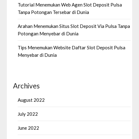
Tutorial Menemukan Web Agen Slot Deposit Pulsa
Tanpa Potongan Tersebar di Dunia
Arahan Menemukan Situs Slot Deposit Via Pulsa Tanpa
Potongan Menyebar di Dunia
Tips Menemukan Website Daftar Slot Deposit Pulsa
Menyebar di Dunia
Archives
August 2022
July 2022
June 2022