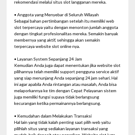
rekomendasi melalui situs slot langganan mereka.
• Anggota yang Menyebar di Seluruh Wilayah
Sebagai bahan pertimbangan setelah itu memiliki web
slot terpercaya yaitu dengan menonton jumlah anggota
dengan tingkat profesionalitas mereka. Semakin banyak
membernya yang aktif, sehingga akan semakin
terpercaya website slot online nya.
• Layanan System Sepanjang 24 Jam
Kemudian Anda juga dapat menentukan jika website slot
pilihannya telah memiliki support pengguna service aktif
yang siap menunjang Anda sepanjang 24 jam sehari. Hal
ini agar apabila Anda rintangan atau masalah, Anda bisa
melaporkannya ke tim dengan Cepat Pelayanan sistem
juga memiliki fungsi supaya tidak berlangsung
kecurangan ketika permainannya berlangsung.
• Kemudahan dalam Melakukan Transaksi
Hal lain yang tidak kalah penting saat pilih web yaitu
pilihlah situs yang sediakan layanan transaksi yang
mudah, baik deposit atau penarikan. Website slot juga