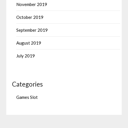
November 2019
October 2019
September 2019
August 2019
July 2019
Categories
Games Slot