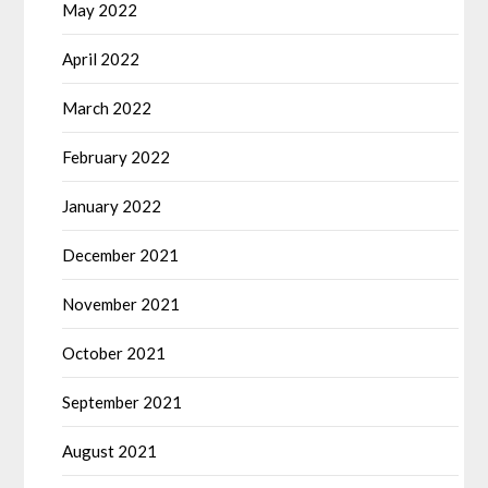
May 2022
April 2022
March 2022
February 2022
January 2022
December 2021
November 2021
October 2021
September 2021
August 2021