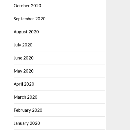
October 2020
September 2020
August 2020
July 2020
June 2020
May 2020
April 2020
March 2020
February 2020
January 2020