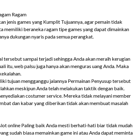
 ragam Ragam
an jenis games yang Kumplit Tujuannya, agar pemain tidak
rata memiliki beraneka ragam tipe games yang dapat dimainkan
anya dukungan nyaris pada semua perangkat.
l tersebut sampai terjadi sehingga Anda akan meraih kerugian
ali itu, web palsu juga hanya akan menguras uang Anda. Maka
kekalahan.
liki tujuan mengganggu jalannya Permainan Penyusup tersebut
alahkan meskipun Anda telah melakukan taktik dengan baik.
l menyediakan costumer service. Mereka tidak melayani member
lambat dan kabar yang diberikan tidak akan membuat masalah
ot online Paling baik Anda mesti berhati-hati biar tidak mudah
 yang sudah biasa memainkan game ini atau Anda dapat meminta