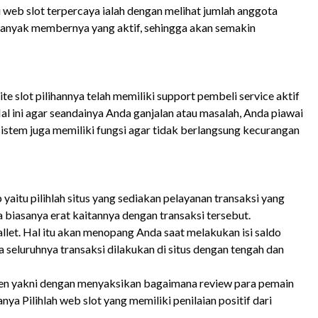
 web slot terpercaya ialah dengan melihat jumlah anggota
banyak membernya yang aktif, sehingga akan semakin
 slot pilihannya telah memiliki support pembeli service aktif
al ini agar seandainya Anda ganjalan atau masalah, Anda piawai
stem juga memiliki fungsi agar tidak berlangsung kecurangan
 yaitu pilihlah situs yang sediakan pelayanan transaksi yang
ga biasanya erat kaitannya dengan transaksi tersebut.
allet. Hal itu akan menopang Anda saat melakukan isi saldo
 seluruhnya transaksi dilakukan di situs dengan tengah dan
eren yakni dengan menyaksikan bagaimana review para pemain
nya Pilihlah web slot yang memiliki penilaian positif dari