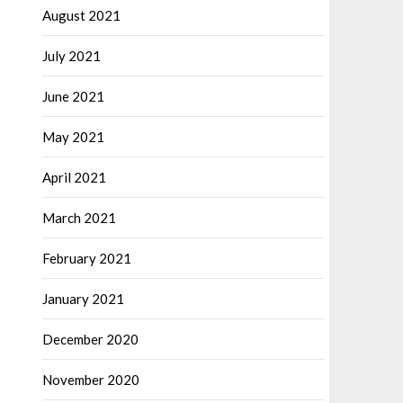
August 2021
July 2021
June 2021
May 2021
April 2021
March 2021
February 2021
January 2021
December 2020
November 2020