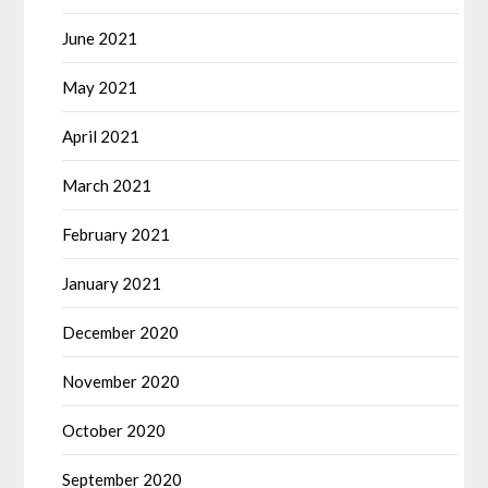
June 2021
May 2021
April 2021
March 2021
February 2021
January 2021
December 2020
November 2020
October 2020
September 2020