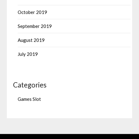
October 2019
September 2019
August 2019
July 2019
Categories
Games Slot