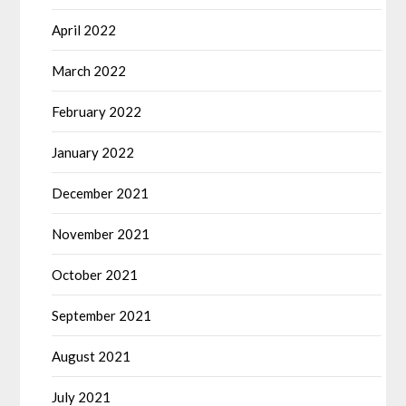
April 2022
March 2022
February 2022
January 2022
December 2021
November 2021
October 2021
September 2021
August 2021
July 2021