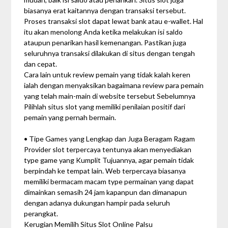
biasanya erat kaitannya dengan transaksi tersebut.
Proses transaksi slot dapat lewat bank atau e-wallet. Hal
itu akan menolong Anda ketika melakukan isi saldo
ataupun penarikan hasil kemenangan. Pastikan juga
seluruhnya transaksi dilakukan di situs dengan tengah
dan cepat.
Cara lain untuk review pemain yang tidak kalah keren
ialah dengan menyaksikan bagaimana review para pemain
yang telah main-main di website tersebut Sebelumnya
Pilihlah situs slot yang memiliki penilaian positif dari
pemain yang pernah bermain.
• Tipe Games yang Lengkap dan Juga Beragam Ragam
Provider slot terpercaya tentunya akan menyediakan
type game yang Kumplit Tujuannya, agar pemain tidak
berpindah ke tempat lain. Web terpercaya biasanya
memiliki bermacam macam type permainan yang dapat
dimainkan semasih 24 jam kapanpun dan dimanapun
dengan adanya dukungan hampir pada seluruh
perangkat.
Kerugian Memilih Situs Slot Online Palsu