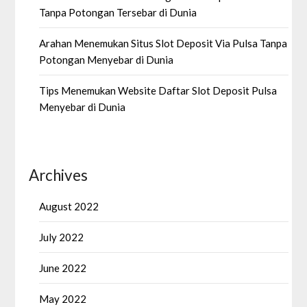
Tanpa Potongan Tersebar di Dunia
Arahan Menemukan Situs Slot Deposit Via Pulsa Tanpa
Potongan Menyebar di Dunia
Tips Menemukan Website Daftar Slot Deposit Pulsa
Menyebar di Dunia
Archives
August 2022
July 2022
June 2022
May 2022