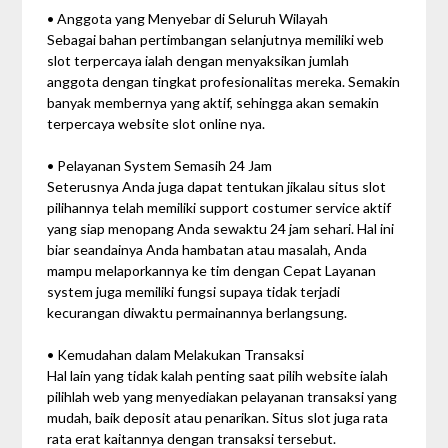
• Anggota yang Menyebar di Seluruh Wilayah
Sebagai bahan pertimbangan selanjutnya memiliki web
slot terpercaya ialah dengan menyaksikan jumlah
anggota dengan tingkat profesionalitas mereka. Semakin
banyak membernya yang aktif, sehingga akan semakin
terpercaya website slot online nya.
• Pelayanan System Semasih 24 Jam
Seterusnya Anda juga dapat tentukan jikalau situs slot
pilihannya telah memiliki support costumer service aktif
yang siap menopang Anda sewaktu 24 jam sehari. Hal ini
biar seandainya Anda hambatan atau masalah, Anda
mampu melaporkannya ke tim dengan Cepat Layanan
system juga memiliki fungsi supaya tidak terjadi
kecurangan diwaktu permainannya berlangsung.
• Kemudahan dalam Melakukan Transaksi
Hal lain yang tidak kalah penting saat pilih website ialah
pilihlah web yang menyediakan pelayanan transaksi yang
mudah, baik deposit atau penarikan. Situs slot juga rata
rata erat kaitannya dengan transaksi tersebut.