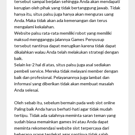
tersebut sampai berjalan sehingga Anda akan mendapati
kerugian oleh pihak yang tidak bertanggung jawab. Tidak
hanya itu, situs palsu juga hanya akan menguras uang
Anda. Maka tidak akan ada kemenangan dan terus
mengalami kekalahan.
Website palsu rata-rata memiliki robot yang memiliki
maksud mengganggu jalannya Games Penyusup
tersebut nantinya dapat merugikan karena tidak dapat
dikalahkan walau Anda telah melakukan strategi dengan
baik.
Selain ke-2 hal di atas, situs palsu juga asal sediakan
pembeli service. Mereka tidak melayani member dengan
baik dan profesional. Pelayanannya juga lambat dan
informasi yang diberikan tidak akan membuat masalah
Anda selesai.
Oleh sebab itu, sebelum bermain pada web slot online
Paling baik Anda harus berhati-hati agar tidak mudah
tertipu. Tidak ada salahnya meminta saran teman yang
sudah biasa memainkan games ini atau Anda dapat
meminta rekomendasi website slot terpercaya dari
beberapa orang terdekat agar nantinya tidak salah