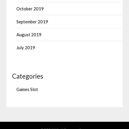
October 2019
September 2019
August 2019
July 2019
Categories
Games Slot