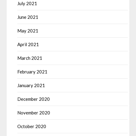
July 2021
June 2021
May 2021
April 2021
March 2021
February 2021
January 2021
December 2020
November 2020
October 2020