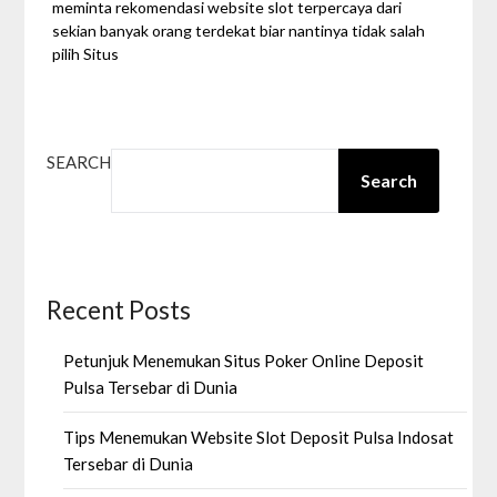
meminta rekomendasi website slot terpercaya dari
sekian banyak orang terdekat biar nantinya tidak salah
pilih Situs
SEARCH
Search
Recent Posts
Petunjuk Menemukan Situs Poker Online Deposit
Pulsa Tersebar di Dunia
Tips Menemukan Website Slot Deposit Pulsa Indosat
Tersebar di Dunia