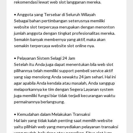
rekomendasi lewat web slot langganan mereka.
• Anggota yang Tersebar di Seluruh Wilayah
Sebagai bahan pertimbangan seterusnya memiliki
website slot terpercaya merupakan dengan menonton
jumlah anggota dengan tingkat profesionalitas mereka.
Semakin banyak membernya yang aktif, maka akan
semakin terpercaya website slot online nya.
• Pelayanan Sistem Selagi 24 Jam
Setelah itu Anda juga dapat menentukan bila web slot
pilihannya telah memiliki support pembeli service aktif
yang siap menolong Anda sewaktu 24 jam sehari. Hal ini
agar apabila Anda kendala atau masalah, Anda sanggup
melaporkannya ke tim dengan Segera Layanan system
juga memiliki fungsi biar tidak terjadi kecurangan waktu
permainannya berlangsung.
• Kemudahan dalam Melakukan Transaksi
Hal lain yang tidak kalah penting saat memilih website
yaitu pilihlah web yang menyediakan pelayanan transaksi
yang mudah, baik depo atau penarikan. Situs slot juga