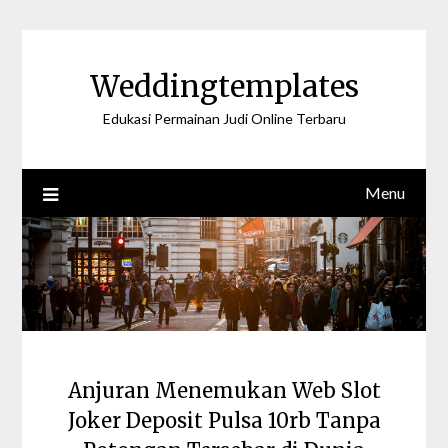
Skip
to
content
Weddingtemplates
Edukasi Permainan Judi Online Terbaru
Menu
Anjuran Menemukan Web Slot
Joker Deposit Pulsa 10rb Tanpa