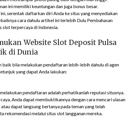
an ini memiliki keuntungan dan juga bonus besar.
ni, serentak daftarkan diri Anda ke situs yang menyediakan
baiknya cara dahulu artikel ini terlebih Dulu Pembahasan
 slot terpercaya di Indonesia.
ukan Website Slot Deposit Pulsa
k di Dunia
h baik bila melakukan pendaftaran lebih-lebih dahulu di agen
 petunjuk yang dapat Anda lakukan:
melakukan pendaftaran adalah perhatikanlah reputasi situsnya.
ercaya, Anda dapat membuktikannya dengan cara mencari ulasan
t atau dapat langsung bertanya pada teman yang telah
ta rekomendasi melalui situs slot langganan mereka.