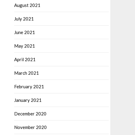
August 2021
July 2021
June 2021
May 2021
April 2021
March 2021
February 2021
January 2021
December 2020
November 2020