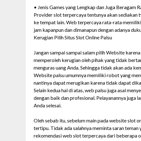
• Jenis Games yang Lengkap dan Juga Beragam 
Provider slot terpercaya tentunya akan sediakan 
ke tempat lain. Web terpercaya rata-rata memili
jam kapanpun dan dimanapun dengan adanya dukun
Kerugian Pilih Situs Slot Online Palsu
Jangan sampai sampai salam pilih Website karena
memperoleh kerugian oleh pihak yang tidak bertan
menguras uang Anda. Sehingga tidak akan ada ke
Website palsu umumnya memiliki robot yang memi
nantinya dapat merugikan karena tidak dapat dik
Selain kedua hal di atas, web palsu juga asal me
dengan baik dan profesional. Pelayanannya juga 
Anda selesai.
Oleh sebab itu, sebelum main pada website slot on
tertipu. Tidak ada salahnya meminta saran teman
rekomendasi web slot terpercaya dari beberapa or