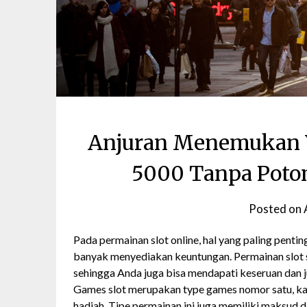
Anjuran Menemukan We
5000 Tanpa Poto
Posted on
Pada permainan slot online, hal yang paling pent
banyak menyediakan keuntungan. Permainan slot 
sehingga Anda juga bisa mendapati keseruan dan j
Games slot merupakan type games nomor satu, k
hadiah. Tipe permainan ini juga memiliki maksud 