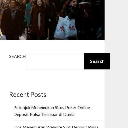
SEARCH
Search
Recent Posts
Petunjuk Menemukan Situs Poker Online
Deposit Pulsa Tersebar di Dunia
Tips Menemukan Website Slot Deposit Pulsa