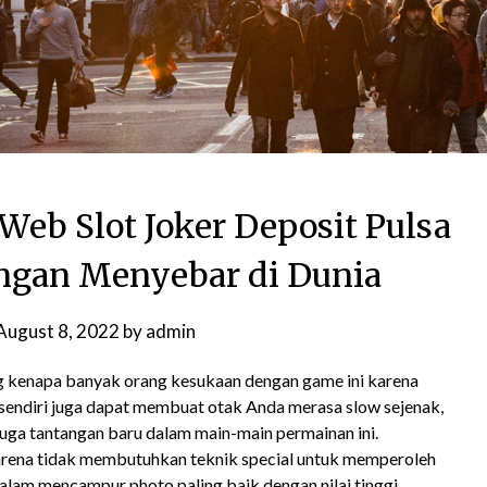
b Slot Joker Deposit Pulsa
ngan Menyebar di Dunia
August 8, 2022
by
admin
ing kenapa banyak orang kesukaan dengan game ini karena
sendiri juga dapat membuat otak Anda merasa slow sejenak,
uga tantangan baru dalam main-main permainan ini.
arena tidak membutuhkan teknik special untuk memperoleh
dalam mencampur photo paling baik dengan nilai tinggi.