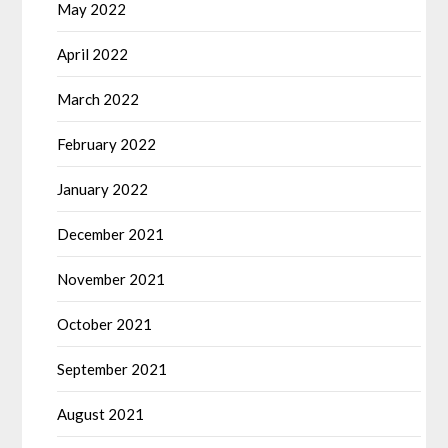
May 2022
April 2022
March 2022
February 2022
January 2022
December 2021
November 2021
October 2021
September 2021
August 2021