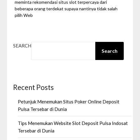
meminta rekomendasi situs slot terpercaya dari
beberapa orang terdekat supaya nantinya tidak salah
pilih Web
SEARCH
Search
Recent Posts
Petunjuk Menemukan Situs Poker Online Deposit
Pulsa Tersebar di Dunia
Tips Menemukan Website Slot Deposit Pulsa Indosat
Tersebar di Dunia