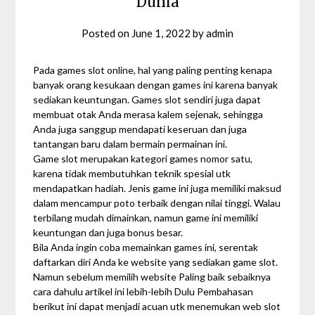
Dunia
Posted on
June 1, 2022
by
admin
Pada games slot online, hal yang paling penting kenapa
banyak orang kesukaan dengan games ini karena banyak
sediakan keuntungan. Games slot sendiri juga dapat
membuat otak Anda merasa kalem sejenak, sehingga
Anda juga sanggup mendapati keseruan dan juga
tantangan baru dalam bermain permainan ini.
Game slot merupakan kategori games nomor satu,
karena tidak membutuhkan teknik spesial utk
mendapatkan hadiah. Jenis game ini juga memiliki maksud
dalam mencampur poto terbaik dengan nilai tinggi. Walau
terbilang mudah dimainkan, namun game ini memiliki
keuntungan dan juga bonus besar.
Bila Anda ingin coba memainkan games ini, serentak
daftarkan diri Anda ke website yang sediakan game slot.
Namun sebelum memilih website Paling baik sebaiknya
cara dahulu artikel ini lebih-lebih Dulu Pembahasan
berikut ini dapat menjadi acuan utk menemukan web slot