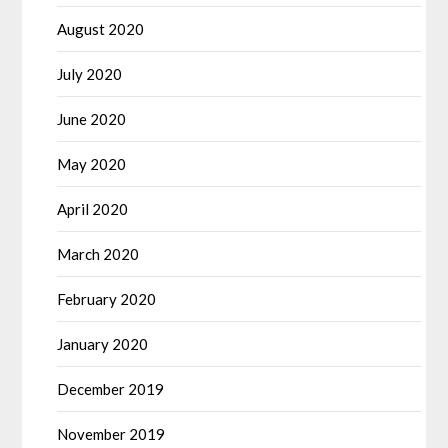
August 2020
July 2020
June 2020
May 2020
April 2020
March 2020
February 2020
January 2020
December 2019
November 2019