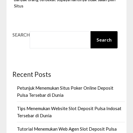
Situs
SEARCH
Search
Recent Posts
Petunjuk Menemukan Situs Poker Online Deposit
Pulsa Tersebar di Dunia
Tips Menemukan Website Slot Deposit Pulsa Indosat
Tersebar di Dunia
Tutorial Menemukan Web Agen Slot Deposit Pulsa