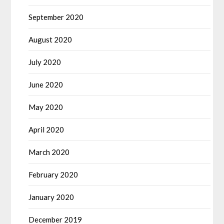
September 2020
August 2020
July 2020
June 2020
May 2020
April 2020
March 2020
February 2020
January 2020
December 2019