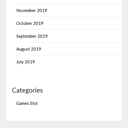
November 2019
October 2019
September 2019
August 2019
July 2019
Categories
Games Slot