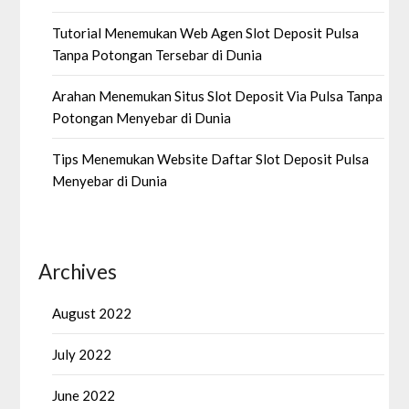
Tutorial Menemukan Web Agen Slot Deposit Pulsa
Tanpa Potongan Tersebar di Dunia
Arahan Menemukan Situs Slot Deposit Via Pulsa Tanpa
Potongan Menyebar di Dunia
Tips Menemukan Website Daftar Slot Deposit Pulsa
Menyebar di Dunia
Archives
August 2022
July 2022
June 2022