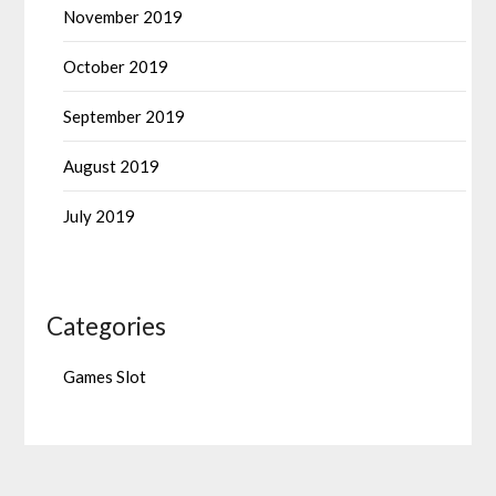
November 2019
October 2019
September 2019
August 2019
July 2019
Categories
Games Slot