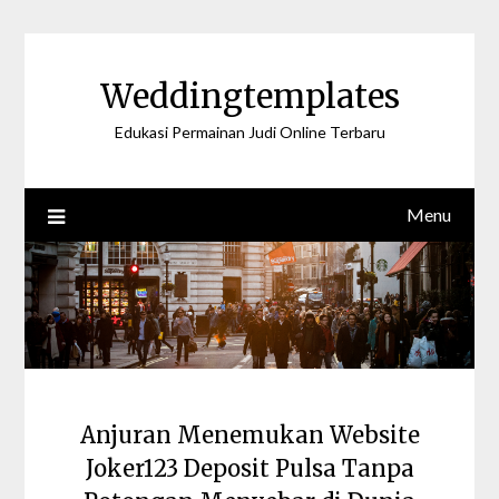
Skip
to
content
Weddingtemplates
Edukasi Permainan Judi Online Terbaru
Menu
Anjuran Menemukan Website
Joker123 Deposit Pulsa Tanpa