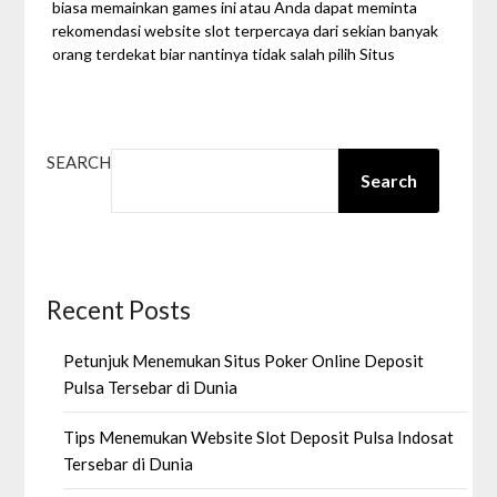
biasa memainkan games ini atau Anda dapat meminta
rekomendasi website slot terpercaya dari sekian banyak
orang terdekat biar nantinya tidak salah pilih Situs
SEARCH
Search
Recent Posts
Petunjuk Menemukan Situs Poker Online Deposit
Pulsa Tersebar di Dunia
Tips Menemukan Website Slot Deposit Pulsa Indosat
Tersebar di Dunia