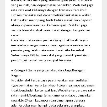
yang mudah, baik deposit atau penarikan. Web slot juga
rata-rata erat kaitannya dengan transaksi tersebut.
Proses transaksi slot dapat melalui bank atau e-wallet.
Hal itu akan menopang Anda ketika melakukan deposit
ataupun penarikan hasil kemenangan. Pastikan juga
semua transaksi dilakukan di web dengan tengah dan
cepat.
Cara lain buat review pemain yang tidak kalah bagus
merupakan dengan menonton bagaimana review para
pemain yang telah main-main di website tersebut
Sebelumnya Pilihlah web slot yang memiliki penilaian
positif dari pemain yang sempat bermain.
• Kategori Game yang Lengkap dan Juga Beragam
Ragam
Provider slot terpercaya pastinya akan menyediakan
type permainan yang Lengkap Tujuannya, supaya pemain
tidak berpindah ke tempat lain. Website terpercaya rata-
rata memiliki berbagai jenis game yang dapat dimainkan
sewaktu 24 jam kapanpun dan dimanapun dengan
adanya dukungan hampir pada seluruh perangkat.