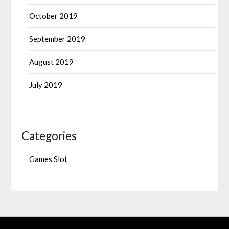
October 2019
September 2019
August 2019
July 2019
Categories
Games Slot