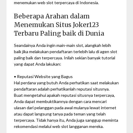
menemukan web slot terpercaya di Indonesia.
Beberapa Arahan dalam
Menemukan Situs Joker123
Terbaru Paling baik di Dunia
Seandainya Anda ingin main-main slot, alangkah lebih
baik jika melakukan pendaftaran terlebih lalu di agen slot
paling baik dan terpercaya. Inilah sekian banyak tutorial
yang dapat Anda lakukan:
• Reputasi Website yang Bagus
Hal perdana yang butuh Anda perhatikan saat melakukan
pendaftaran adalah perhatikanlah reputasi situsnya.
Buat mengetahui apakah reputasi situsnya terpercaya,
Anda dapat membuktikannya dengan cara mencari
ulasan dari pelanggan pada awal mulanya lewat internet
atau dapat langsung tanya pada teman yang telah
terpercaya. Tidak hanya itu, Anda juga sanggup meminta
rekomendasi melalui web slot langganan mereka.