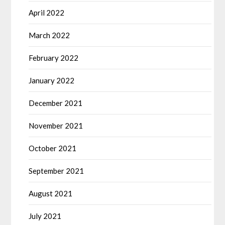
April 2022
March 2022
February 2022
January 2022
December 2021
November 2021
October 2021
September 2021
August 2021
July 2021