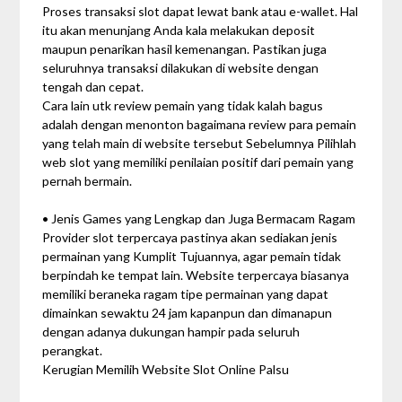
Proses transaksi slot dapat lewat bank atau e-wallet. Hal
itu akan menunjang Anda kala melakukan deposit
maupun penarikan hasil kemenangan. Pastikan juga
seluruhnya transaksi dilakukan di website dengan
tengah dan cepat.
Cara lain utk review pemain yang tidak kalah bagus
adalah dengan menonton bagaimana review para pemain
yang telah main di website tersebut Sebelumnya Pilihlah
web slot yang memiliki penilaian positif dari pemain yang
pernah bermain.
• Jenis Games yang Lengkap dan Juga Bermacam Ragam
Provider slot terpercaya pastinya akan sediakan jenis
permainan yang Kumplit Tujuannya, agar pemain tidak
berpindah ke tempat lain. Website terpercaya biasanya
memiliki beraneka ragam tipe permainan yang dapat
dimainkan sewaktu 24 jam kapanpun dan dimanapun
dengan adanya dukungan hampir pada seluruh
perangkat.
Kerugian Memilih Website Slot Online Palsu