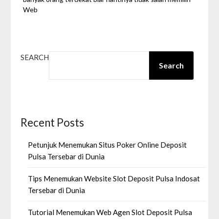
Web
SEARCH
Search
Recent Posts
Petunjuk Menemukan Situs Poker Online Deposit
Pulsa Tersebar di Dunia
Tips Menemukan Website Slot Deposit Pulsa Indosat
Tersebar di Dunia
Tutorial Menemukan Web Agen Slot Deposit Pulsa