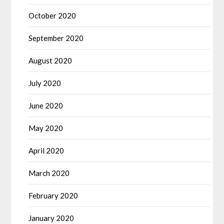
October 2020
September 2020
August 2020
July 2020
June 2020
May 2020
April 2020
March 2020
February 2020
January 2020