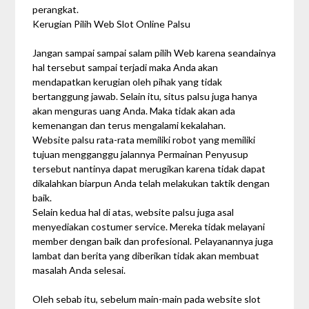
perangkat.
Kerugian Pilih Web Slot Online Palsu
Jangan sampai sampai salam pilih Web karena seandainya
hal tersebut sampai terjadi maka Anda akan
mendapatkan kerugian oleh pihak yang tidak
bertanggung jawab. Selain itu, situs palsu juga hanya
akan menguras uang Anda. Maka tidak akan ada
kemenangan dan terus mengalami kekalahan.
Website palsu rata-rata memiliki robot yang memiliki
tujuan mengganggu jalannya Permainan Penyusup
tersebut nantinya dapat merugikan karena tidak dapat
dikalahkan biarpun Anda telah melakukan taktik dengan
baik.
Selain kedua hal di atas, website palsu juga asal
menyediakan costumer service. Mereka tidak melayani
member dengan baik dan profesional. Pelayanannya juga
lambat dan berita yang diberikan tidak akan membuat
masalah Anda selesai.
Oleh sebab itu, sebelum main-main pada website slot