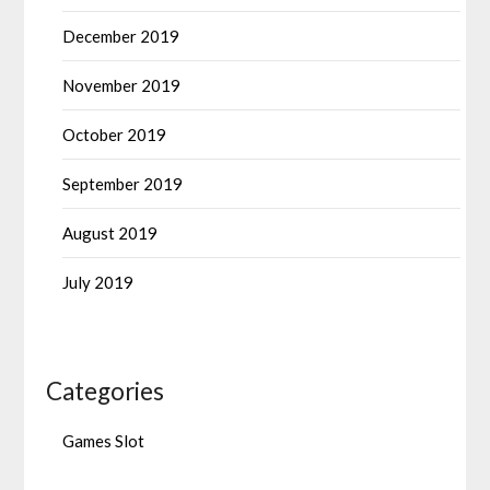
December 2019
November 2019
October 2019
September 2019
August 2019
July 2019
Categories
Games Slot