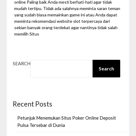
online Paling baik Anda mesti berhati-hati agar tidak
mudah tertipu. Tidak ada salahnya meminta saran teman
yang sudah biasa memainkan game ini atau Anda dapat
meminta rekomendasi website slot terpercaya dari
sekian banyak orang terdekat agar nantinya tidak salah
memilih Situs
SEARCH
Search
Recent Posts
Petunjuk Menemukan Situs Poker Online Deposit
Pulsa Tersebar di Dunia