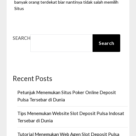
banyak orang terdekat biar nantinya tidak salah memilih
Situs
SEARCH
Search
Recent Posts
Petunjuk Menemukan Situs Poker Online Deposit
Pulsa Tersebar di Dunia
Tips Menemukan Website Slot Deposit Pulsa Indosat
Tersebar di Dunia
Tutorial Menemukan Web Agen Slot Deposit Pulsa