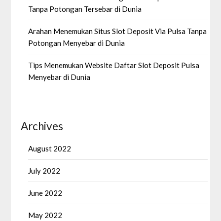
Tanpa Potongan Tersebar di Dunia
Arahan Menemukan Situs Slot Deposit Via Pulsa Tanpa
Potongan Menyebar di Dunia
Tips Menemukan Website Daftar Slot Deposit Pulsa
Menyebar di Dunia
Archives
August 2022
July 2022
June 2022
May 2022