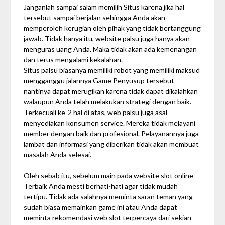
Janganlah sampai salam memilih Situs karena jika hal
tersebut sampai berjalan sehingga Anda akan
memperoleh kerugian oleh pihak yang tidak bertanggung
jawab. Tidak hanya itu, website palsu juga hanya akan
menguras uang Anda. Maka tidak akan ada kemenangan
dan terus mengalami kekalahan.
Situs palsu biasanya memiliki robot yang memiliki maksud
mengganggu jalannya Game Penyusup tersebut
nantinya dapat merugikan karena tidak dapat dikalahkan
walaupun Anda telah melakukan strategi dengan baik.
Terkecuali ke-2 hal di atas, web palsu juga asal
menyediakan konsumen service. Mereka tidak melayani
member dengan baik dan profesional. Pelayanannya juga
lambat dan informasi yang diberikan tidak akan membuat
masalah Anda selesai.
Oleh sebab itu, sebelum main pada website slot online
Terbaik Anda mesti berhati-hati agar tidak mudah
tertipu. Tidak ada salahnya meminta saran teman yang
sudah biasa memainkan game ini atau Anda dapat
meminta rekomendasi web slot terpercaya dari sekian