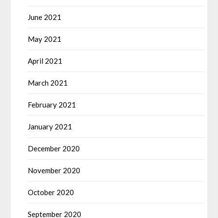
June 2021
May 2021
April 2021
March 2021
February 2021
January 2021
December 2020
November 2020
October 2020
September 2020