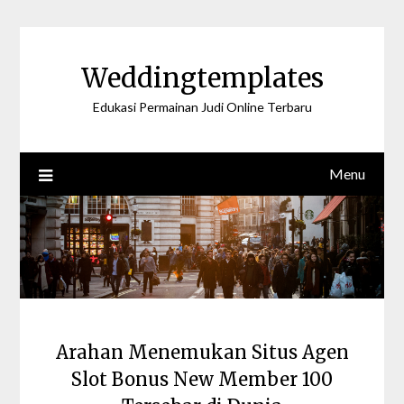
Skip
to
content
Weddingtemplates
Edukasi Permainan Judi Online Terbaru
Menu
Arahan Menemukan Situs Agen
Slot Bonus New Member 100