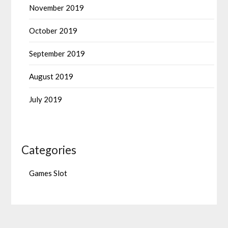
November 2019
October 2019
September 2019
August 2019
July 2019
Categories
Games Slot