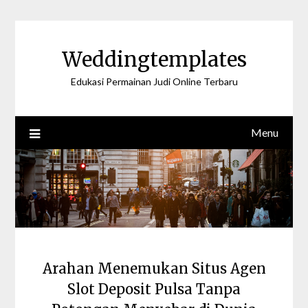
Skip
to
content
Weddingtemplates
Edukasi Permainan Judi Online Terbaru
Menu
Arahan Menemukan Situs Agen
Slot Deposit Pulsa Tanpa