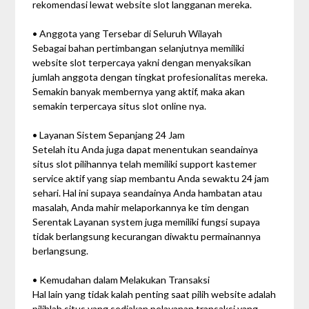
rekomendasi lewat website slot langganan mereka.
• Anggota yang Tersebar di Seluruh Wilayah
Sebagai bahan pertimbangan selanjutnya memiliki
website slot terpercaya yakni dengan menyaksikan
jumlah anggota dengan tingkat profesionalitas mereka.
Semakin banyak membernya yang aktif, maka akan
semakin terpercaya situs slot online nya.
• Layanan Sistem Sepanjang 24 Jam
Setelah itu Anda juga dapat menentukan seandainya
situs slot pilihannya telah memiliki support kastemer
service aktif yang siap membantu Anda sewaktu 24 jam
sehari. Hal ini supaya seandainya Anda hambatan atau
masalah, Anda mahir melaporkannya ke tim dengan
Serentak Layanan system juga memiliki fungsi supaya
tidak berlangsung kecurangan diwaktu permainannya
berlangsung.
• Kemudahan dalam Melakukan Transaksi
Hal lain yang tidak kalah penting saat pilih website adalah
pilihlah situs yang sediakan pelayanan transaksi yang