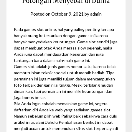
Potongan Menyebar di Dunia
Posted on
October 9, 2021
by
admin
Pada games slot online, hal yang paling penting kenapa
banyak orang ketertarikan dengan games ini karena
banyak menyediakan keuntungan. Game slot sendiri juga
dapat membuat otak Anda merasa slow sejenak, maka
Anda juga dapat mendapatkan keseruan dan juga
tantangan baru dalam main-main game ini.
Games slot adalah jenis games nomor satu, karena tidak
membutuhkan teknik special untuk meraih hadiah. Tipe
permainan ini juga memiliki tujuan dalam mencampurkan
foto terbaik dengan nilai tinggi. Meski terbilang mudah
dimainkan, tapi permainan ini memiliki keuntungan dan
juga bonus besar.
Bila Anda ingin cobalah memainkan game ini, segera
daftarkan diri Anda ke web yang sediakan games slot.
Namun sebelum pilih web Paling baik sebaiknya cara dulu
artikel ini apalagi Dahulu Pembahasan berikut ini dapat
menjadi acuan untuk menemukan situs slot terpercaya di