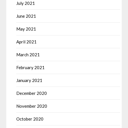
July 2021
June 2021
May 2021
April 2021
March 2021
February 2021
January 2021
December 2020
November 2020
October 2020