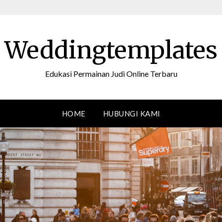
Weddingtemplates
Edukasi Permainan Judi Online Terbaru
HOME
HUBUNGI KAMI