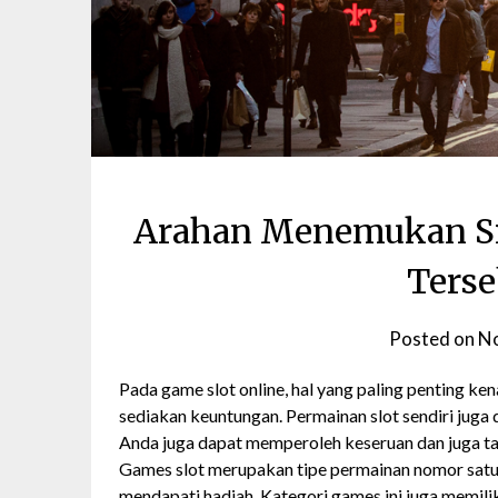
Arahan Menemukan Sit
Terse
Posted on
No
Pada game slot online, hal yang paling penting k
sediakan keuntungan. Permainan slot sendiri juga
Anda juga dapat memperoleh keseruan dan juga ta
Games slot merupakan tipe permainan nomor satu
mendapati hadiah. Kategori games ini juga memili