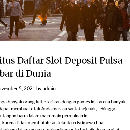
us Daftar Slot Deposit Pulsa
bar di Dunia
vember 5, 2021
by
admin
enapa banyak orang ketertarikan dengan games ini karena banyak
 dapat membuat otak Anda merasa santai sejenak, sehingga
ntangan baru dalam main-main permainan ini.
, karena tidak membutuhkan teknik teristimewa buat
ki tujuan dalam mengkombinasikan poto terbaik dengan nilai