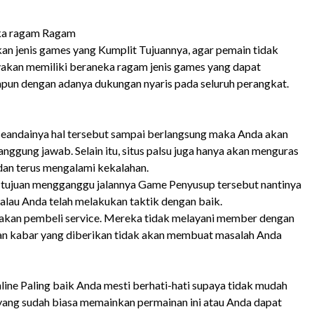
eka ragam Ragam
an jenis games yang Kumplit Tujuannya, agar pemain tidak
yakan memiliki beraneka ragam jenis games yang dapat
pun dengan adanya dukungan nyaris pada seluruh perangkat.
seandainya hal tersebut sampai berlangsung maka Anda akan
nggung jawab. Selain itu, situs palsu juga hanya akan menguras
dan terus mengalami kekalahan.
ki tujuan mengganggu jalannya Game Penyusup tersebut nantinya
alau Anda telah melakukan taktik dengan baik.
sediakan pembeli service. Mereka tidak melayani member dengan
dan kabar yang diberikan tidak akan membuat masalah Anda
line Paling baik Anda mesti berhati-hati supaya tidak mudah
 yang sudah biasa memainkan permainan ini atau Anda dapat