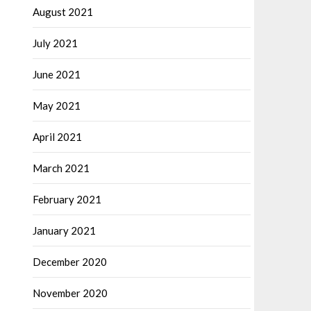
August 2021
July 2021
June 2021
May 2021
April 2021
March 2021
February 2021
January 2021
December 2020
November 2020