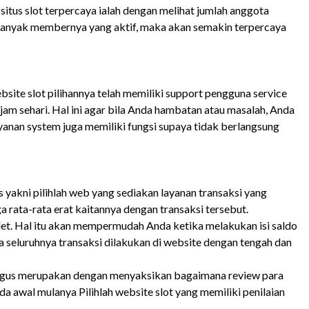
itus slot terpercaya ialah dengan melihat jumlah anggota
 banyak membernya yang aktif, maka akan semakin terpercaya
bsite slot pilihannya telah memiliki support pengguna service
am sehari. Hal ini agar bila Anda hambatan atau masalah, Anda
nan system juga memiliki fungsi supaya tidak berlangsung
us yakni pilihlah web yang sediakan layanan transaksi yang
a rata-rata erat kaitannya dengan transaksi tersebut.
llet. Hal itu akan mempermudah Anda ketika melakukan isi saldo
 seluruhnya transaksi dilakukan di website dengan tengah dan
 bagus merupakan dengan menyaksikan bagaimana review para
a awal mulanya Pilihlah website slot yang memiliki penilaian