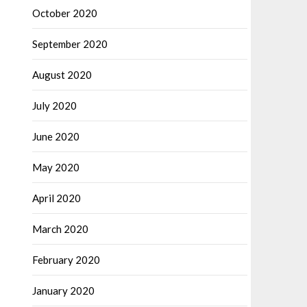
October 2020
September 2020
August 2020
July 2020
June 2020
May 2020
April 2020
March 2020
February 2020
January 2020