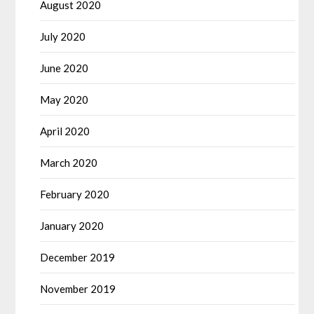
August 2020
July 2020
June 2020
May 2020
April 2020
March 2020
February 2020
January 2020
December 2019
November 2019