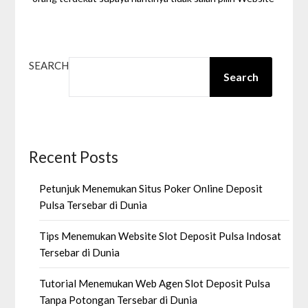
SEARCH
Search
Recent Posts
Petunjuk Menemukan Situs Poker Online Deposit
Pulsa Tersebar di Dunia
Tips Menemukan Website Slot Deposit Pulsa Indosat
Tersebar di Dunia
Tutorial Menemukan Web Agen Slot Deposit Pulsa
Tanpa Potongan Tersebar di Dunia