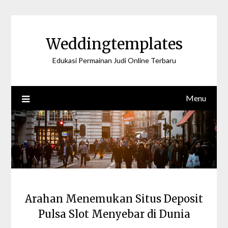
Skip
to
content
Weddingtemplates
Edukasi Permainan Judi Online Terbaru
Menu
Arahan Menemukan Situs Deposit
Pulsa Slot Menyebar di Dunia