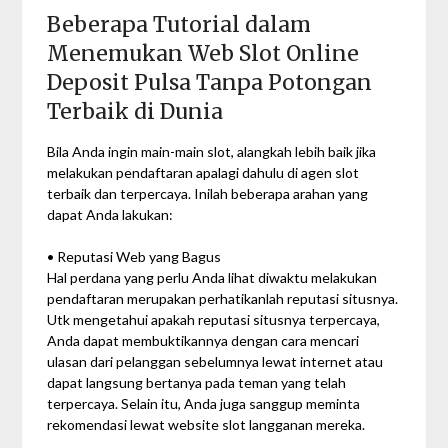
Beberapa Tutorial dalam
Menemukan Web Slot Online
Deposit Pulsa Tanpa Potongan
Terbaik di Dunia
Bila Anda ingin main-main slot, alangkah lebih baik jika
melakukan pendaftaran apalagi dahulu di agen slot
terbaik dan terpercaya. Inilah beberapa arahan yang
dapat Anda lakukan:
• Reputasi Web yang Bagus
Hal perdana yang perlu Anda lihat diwaktu melakukan
pendaftaran merupakan perhatikanlah reputasi situsnya.
Utk mengetahui apakah reputasi situsnya terpercaya,
Anda dapat membuktikannya dengan cara mencari
ulasan dari pelanggan sebelumnya lewat internet atau
dapat langsung bertanya pada teman yang telah
terpercaya. Selain itu, Anda juga sanggup meminta
rekomendasi lewat website slot langganan mereka.