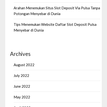
Arahan Menemukan Situs Slot Deposit Via Pulsa Tanpa
Potongan Menyebar di Dunia
Tips Menemukan Website Daftar Slot Deposit Pulsa
Menyebar di Dunia
Archives
August 2022
July 2022
June 2022
May 2022